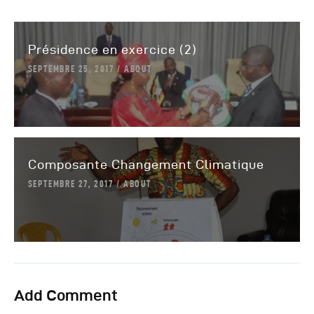
Présidence en exercice (2)
SEPTEMBRE 25, 2017
ABOUT
Composante Changement Climatique
SEPTEMBRE 27, 2017
ABOUT
Add Comment