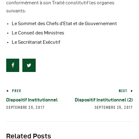
Autres Publications
conformément à son Traité constitutif les organes
suivants:
Le Sommet des Chefs d’Etat et de Gouvernement
Le Conseil des Ministres
Le Secrétariat Exécutif
PREV
NEXT
Dispositif Institutionnel
Dispositif Institutionnel (2)
SEPTEMBRE 25, 2017
SEPTEMBRE 25, 2017
Related Posts