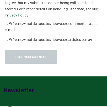
I agree that my submitted data is being collected and
stored. For further details on handling user data, see our
Privacy Policy
Prévenez-moi de tous les nouveaux commentaires par
e-mail.
Prévenez-moi de tous les nouveaux articles par e-mail.
Newsletter