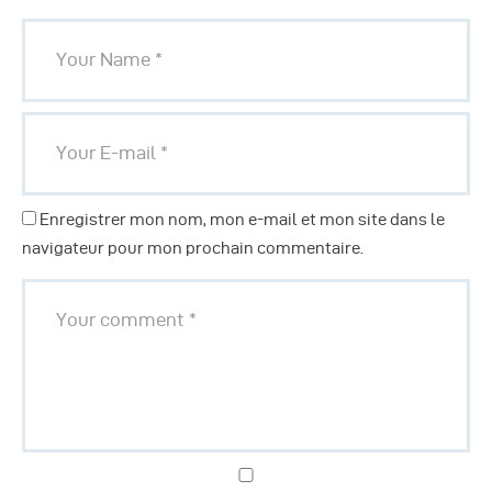
Enregistrer mon nom, mon e-mail et mon site dans le
navigateur pour mon prochain commentaire.