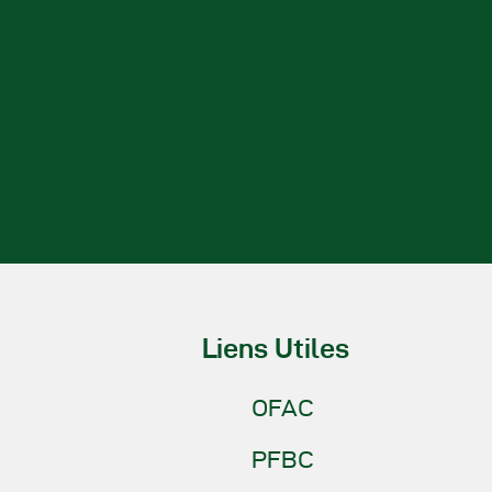
Liens Utiles
OFAC
PFBC