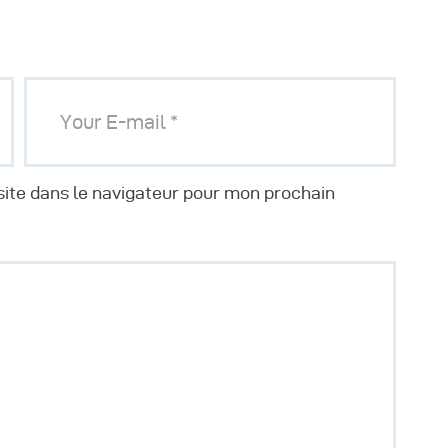
ite dans le navigateur pour mon prochain