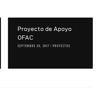
utres Publications
Proyecto de Apoyo
OFAC
SEPTEMBRE 30, 2017
PROYECTOS