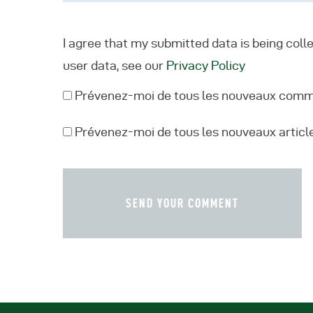
I agree that my submitted data is being coll
user data, see our
Privacy Policy
Prévenez-moi de tous les nouveaux comme
Prévenez-moi de tous les nouveaux article