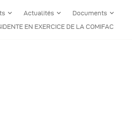
ts
Actualités
Documents
IDENTE EN EXERCICE DE LA COMIFAC