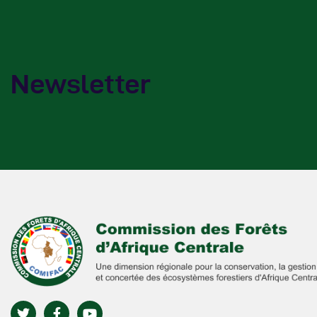
Newsletter