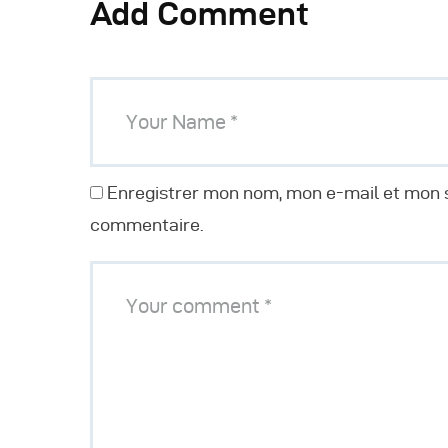
Add Comment
Enregistrer mon nom, mon e-mail et mon s
commentaire.