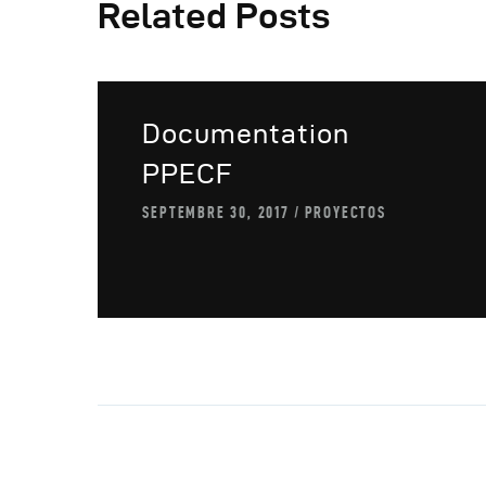
A
Related Posts
Documentation
PPECF
SEPTEMBRE 30, 2017
PROYECTOS