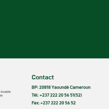
Contact
BP: 20818 Yaoundé Cameroun
Tél: +237 222 20 56 51(52)
Fax: +237 222 20 56 52