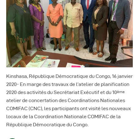
Kinshasa, République Démocratique du Congo, 16 janvier
2020- En marge des travaux de l’atelier de planification
2020 des activités du Secrétariat Exécutif et du 10
ème
atelier de concertation des Coordinations Nationales
COMIFAC (CNC), les participants ont visité les nouveaux
locaux de la Coordination Nationale COMIFAC de la
République Démocratique du Congo.