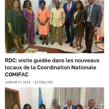
RDC: visite guidée dans les nouveaux
locaux de la Coordination Nationale
COMIFAC
JANVIER 17, 2020
ACTUALITÉS