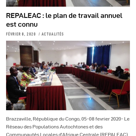
REPALEAC : le plan de travail annuel
est connu
FÉVRIER 8, 2020
ACTUALITÉS
Brazzaville, République du Congo, 05-08 fevrier 2020- Le
Réseau des Populations Autochtones et des
Communautés Locales d’Afrique Centrale (REPALEAC)