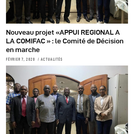
Nouveau projet «APPUI REGIONAL A
LA COMIFAC » : le Comité de Décision
en marche
FÉVRIER 7, 2020
ACTUALITÉS