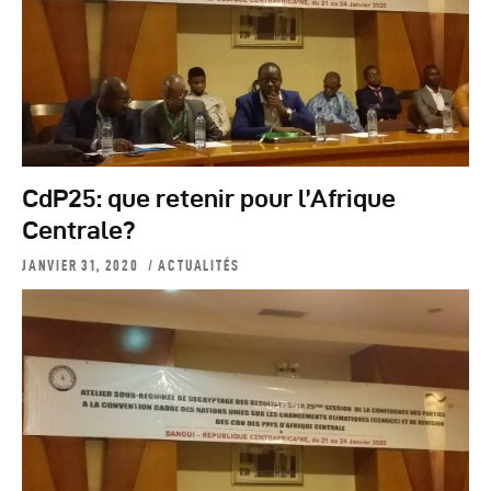
CdP25: que retenir pour l’Afrique
Centrale?
JANVIER 31, 2020
ACTUALITÉS