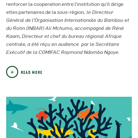
renforcer la cooperation entre l’institution qu’il dirige
etles partenaires de la sous-région,
le Directeur
Général de l’Organisation Internationale du Bambou et
du Rotin (INBAR) Ali Mchumo, accompagné de Réné
Kaam, Directeur
et chef du bureau régional Afrique
centrale
, a été réçu en audience par le Secrétaire
Exécutif de la COMIFAC Raymond Ndomba Ngoye.
READ MORE