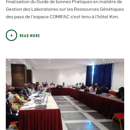
finalisation du Guide de bonnes Pratiques en matière de
Gestion des Laboratoires sur les Ressources Génétiques
des pays de l’espace COMIFAC s’est tenu à l’hôtel Kim.
READ MORE