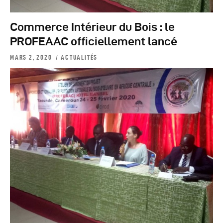
Commerce Intérieur du Bois : le
PROFEAAC officiellement lancé
MARS 2, 2020
ACTUALITÉS