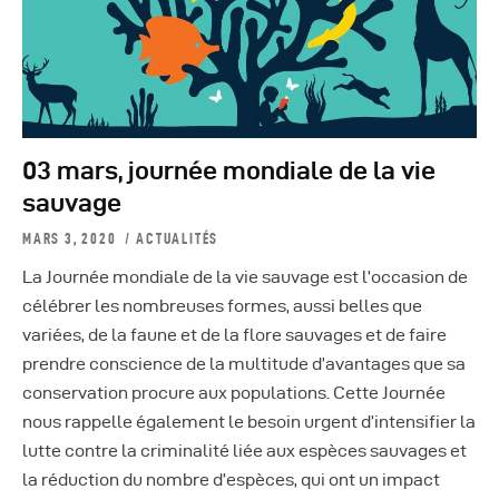
03 mars, journée mondiale de la vie
sauvage
MARS 3, 2020
ACTUALITÉS
La Journée mondiale de la vie sauvage est l’occasion de
célébrer les nombreuses formes, aussi belles que
variées, de la faune et de la flore sauvages et de faire
prendre conscience de la multitude d’avantages que sa
conservation procure aux populations. Cette Journée
nous rappelle également le besoin urgent d’intensifier la
lutte contre la criminalité liée aux espèces sauvages et
la réduction du nombre d’espèces, qui ont un impact