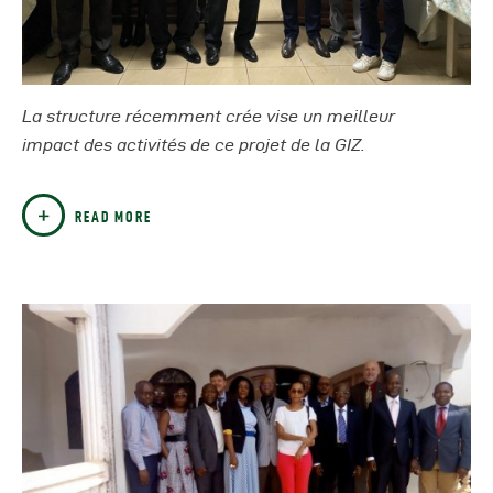
La structure récemment crée vise un meilleur
impact des activités de ce projet de la GIZ.
READ MORE