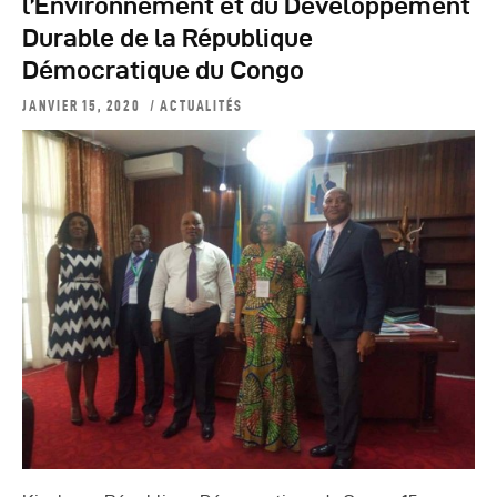
l’Environnement et du Développement
Durable de la République
Démocratique du Congo
JANVIER 15, 2020
ACTUALITÉS