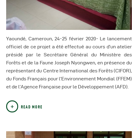
Yaoundé, Cameroun, 24-25 février 2020- Le lancement
officiel de ce projet a été effectué au cours d’un atelier
présidé par le Secrétaire Général du Ministère des
Forêts et de la Faune Joseph Nyongwen, en présence du
représentant du Centre International des Forêts (CIFOR),
du Fonds Français pour l’Environnement Mondial (FFEM)
et de l’Agence Française pour le Développement (AFD).
READ MORE