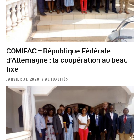
COMIFAC – République Fédérale
d’Allemagne : la coopération au beau
fixe
JANVIER 31, 2020
ACTUALITÉS