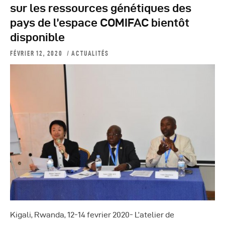
sur les ressources génétiques des
pays de l’espace COMIFAC bientôt
disponible
FÉVRIER 12, 2020
ACTUALITÉS
Kigali, Rwanda, 12-14 fevrier 2020- L’atelier de