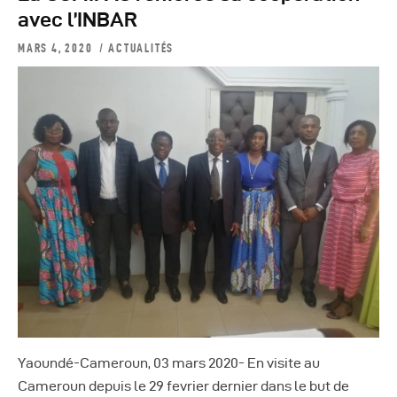
Autres Publications
avec l’INBAR
MARS 4, 2020
ACTUALITÉS
Yaoundé-Cameroun, 03 mars 2020- En visite au
Cameroun depuis le 29 fevrier dernier dans le but de