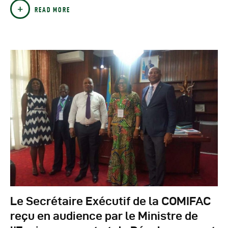
READ MORE
Le Secrétaire Exécutif de la COMIFAC
reçu en audience par le Ministre de