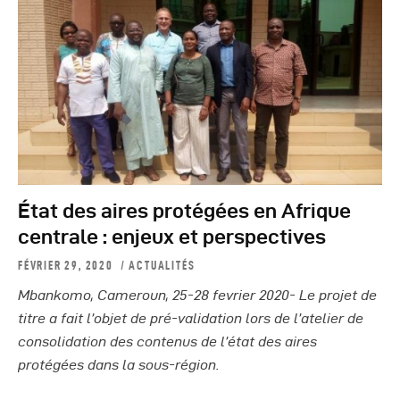
État des aires protégées en Afrique
centrale : enjeux et perspectives
FÉVRIER 29, 2020
ACTUALITÉS
Mbankomo, Cameroun, 25-28 fevrier 2020- Le projet de
titre a fait l’objet de pré-validation lors de l’atelier de
consolidation des contenus de l’état des aires
protégées dans la sous-région.