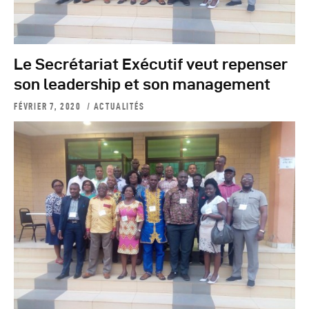
Le Secrétariat Exécutif veut repenser
son leadership et son management
FÉVRIER 7, 2020
ACTUALITÉS