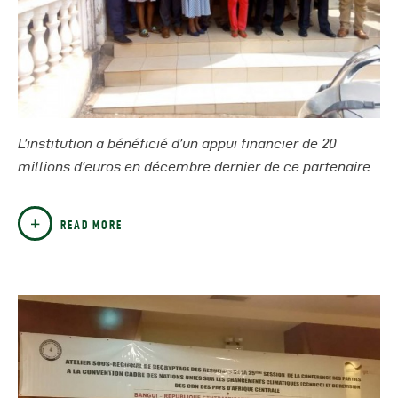
L’institution a bénéficié d’un appui financier de 20
millions d’euros en décembre dernier de ce partenaire.
READ MORE