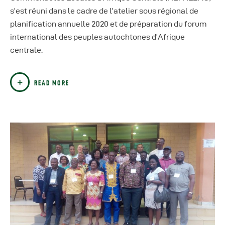
s’est réuni dans le cadre de l’atelier sous régional de
planification annuelle 2020 et de préparation du forum
international des peuples autochtones d’Afrique
centrale.
READ MORE