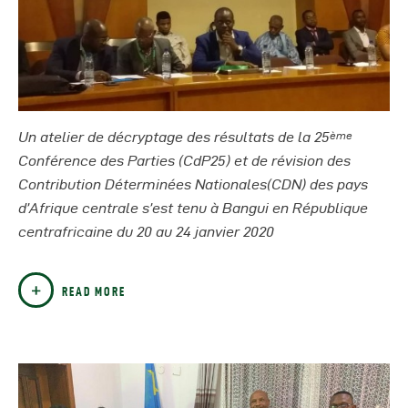
Un atelier de décryptage des résultats
de la 25
ème
Conférence des Parties (CdP25)
et de révision des
Contribution Déterminées Nationales(CDN)
des pays
d’Afrique centrale
s’est tenu à Bangui en République
centrafricaine du 20 au 24 janvier 2020
READ MORE