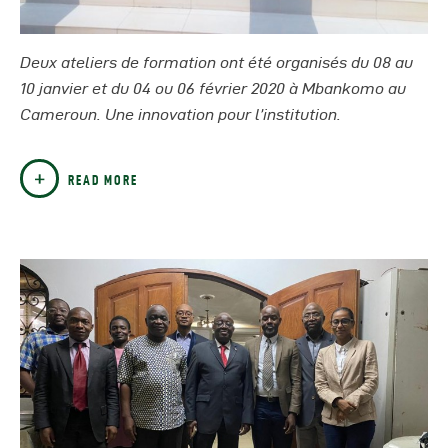
Deux ateliers de formation ont été organisés du 08 au
10 janvier et du 04 ou 06 février 2020 à Mbankomo au
Cameroun. Une innovation pour l’institution.
READ MORE