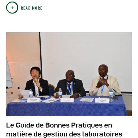
READ MORE
Le Guide de Bonnes Pratiques en
matière de gestion des laboratoires