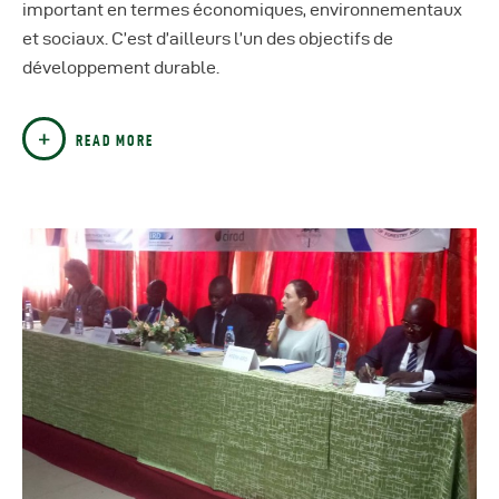
important en termes économiques, environnementaux
et sociaux. C’est d’ailleurs l’un des objectifs de
développement durable.
READ MORE