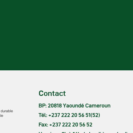
Contact
BP: 20818 Yaoundé Cameroun
Tél: +237 222 20 56 51(52)
Fax: +237 222 20 56 52