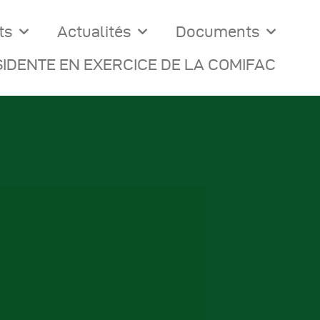
ts
Actualités
Documents
IDENTE EN EXERCICE DE LA COMIFAC