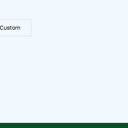
Custom