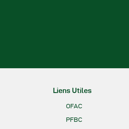
Liens Utiles
OFAC
PFBC