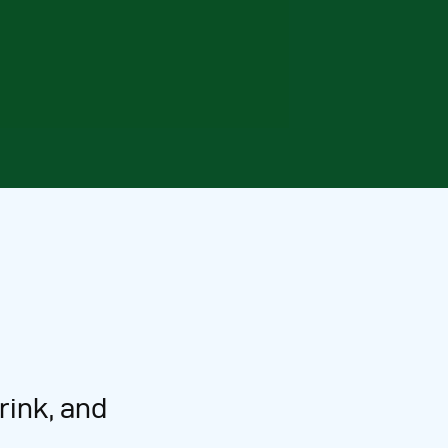
rink, and