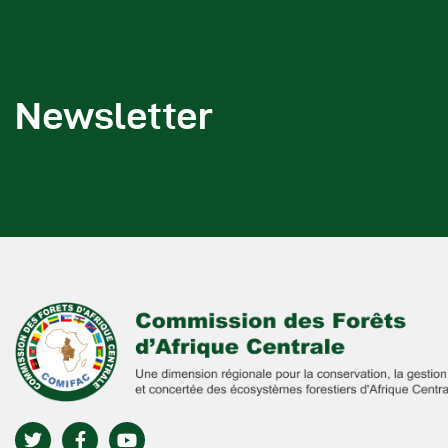
Newsletter