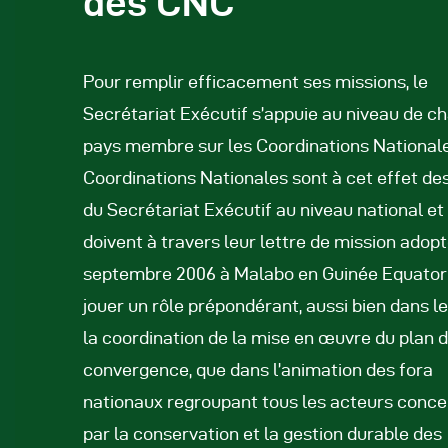
des CNC
Pour remplir efficacement ses missions, le
Secrétariat Exécutif s’appuie au niveau de c
pays membre sur les Coordinations National
Coordinations Nationales sont à cet effet des
du Secrétariat Exécutif au niveau national et
doivent à travers leur lettre de mission adop
septembre 2006 à Malabo en Guinée Equatori
jouer un rôle prépondérant, aussi bien dans le 
la coordination de la mise en œuvre du plan 
convergence, que dans l’animation des fora
nationaux regroupant tous les acteurs conc
par la conservation et la gestion durable des