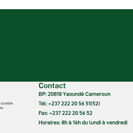
Contact
BP: 20818 Yaoundé Cameroun
Tél: +237 222 20 56 51(52)
Fax: +237 222 20 56 52
Horaires: 8h à 16h du lundi à vendredi