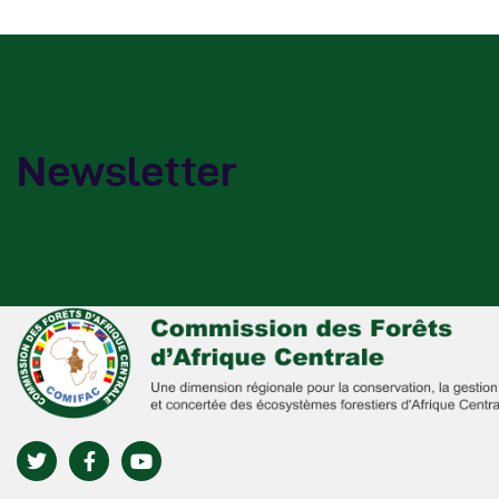
Newsletter