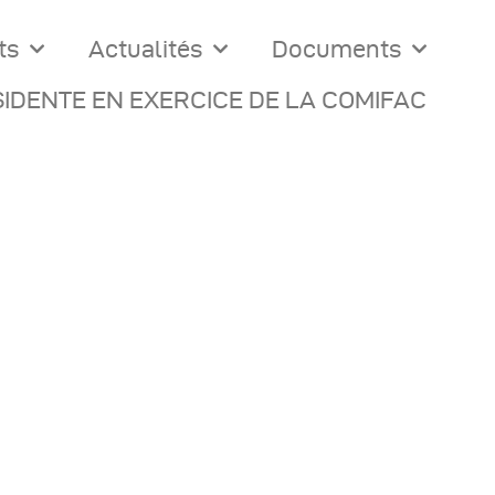
ts
Actualités
Documents
IDENTE EN EXERCICE DE LA COMIFAC