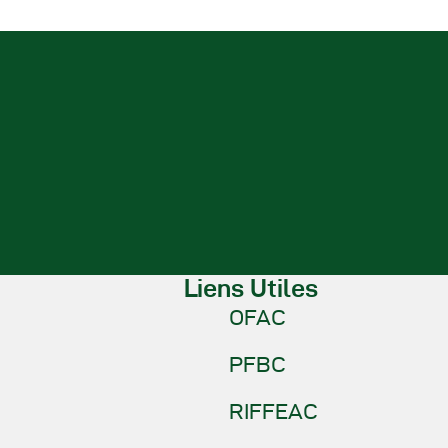
Liens Utiles
OFAC
PFBC
RIFFEAC