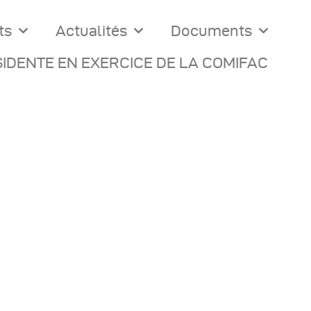
ts
Actualités
Documents
IDENTE EN EXERCICE DE LA COMIFAC