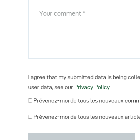
I agree that my submitted data is being coll
user data, see our
Privacy Policy
Prévenez-moi de tous les nouveaux comme
Prévenez-moi de tous les nouveaux article