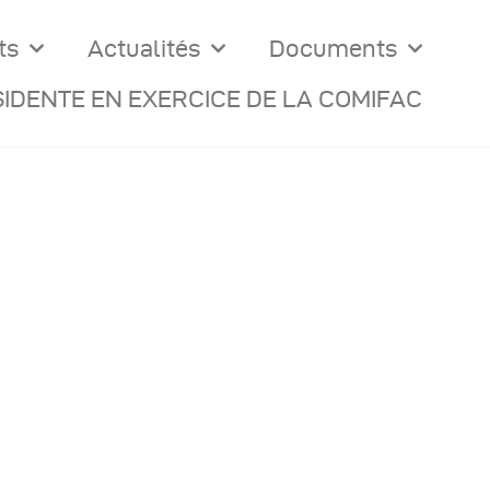
ts
Actualités
Documents
IDENTE EN EXERCICE DE LA COMIFAC