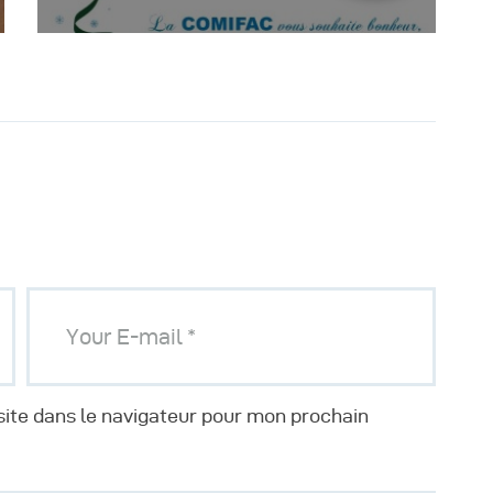
ite dans le navigateur pour mon prochain