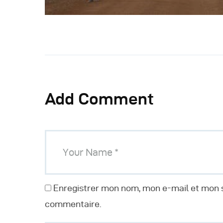
Add Comment
Enregistrer mon nom, mon e-mail et mon s
commentaire.