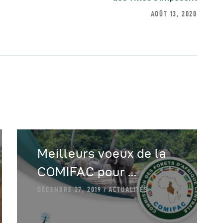
AOÛT 13, 2020
Meilleurs voeux de la
COMIFAC pour ...
DÉCEMBRE 27, 2019
ACTUALITÉS