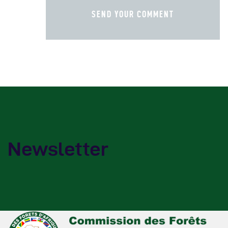
Newsletter