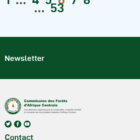
…
53
Newsletter
Contact