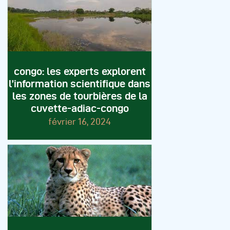
congo: les experts explorent
l’information scientifique dans
les zones de tourbières de la
cuvette-adiac-congo
février 16, 2024