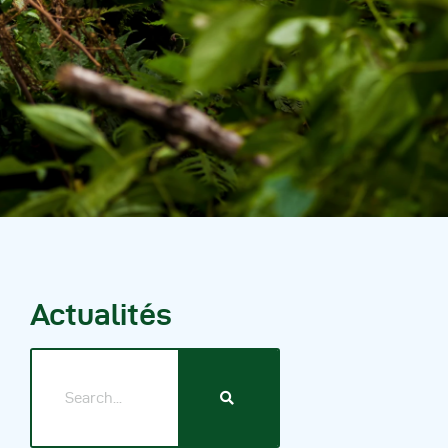
Autres Publications
Actualités