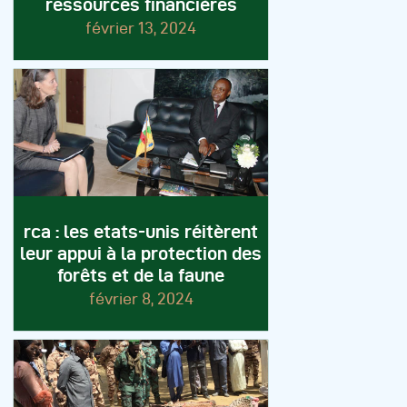
ressources financières
février 13, 2024
rca : les etats-unis réitèrent
leur appui à la protection des
forêts et de la faune
février 8, 2024