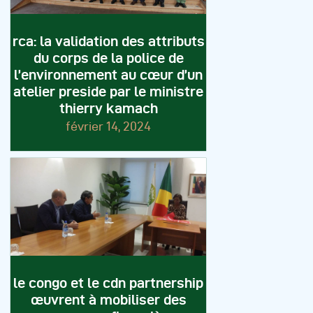
rca: la validation des attributs
du corps de la police de
l’environnement au cœur d’un
atelier preside par le ministre
thierry kamach
février 14, 2024
le congo et le cdn partnership
œuvrent à mobiliser des