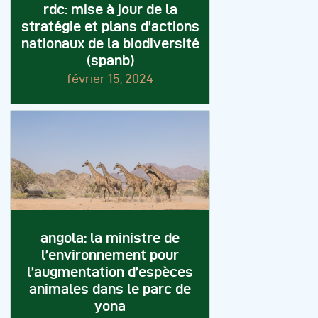
rdc: mise à jour de la
stratégie et plans d’actions
nationaux de la biodiversité
(spanb)
février 15, 2024
angola: la ministre de
l’environnement pour
l’augmentation d’espèces
animales dans le parc de
yona