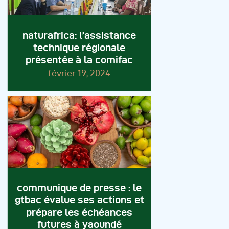
naturafrica: l’assistance
technique régionale
présentée à la comifac
février 19, 2024
communique de presse : le
gtbac évalue ses actions et
prépare les échéances
futures à yaoundé