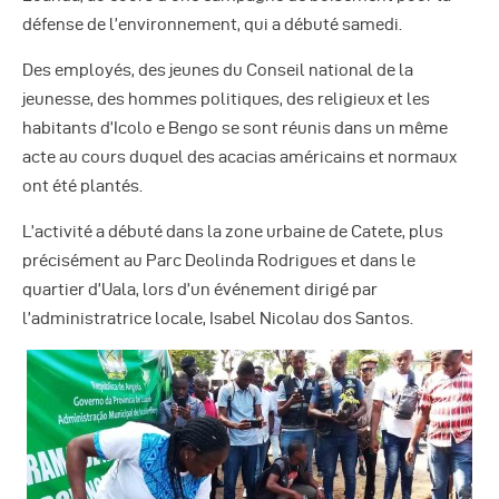
Autres Publications
défense de l’environnement, qui a débuté samedi.
Des employés, des jeunes du Conseil national de la
jeunesse, des hommes politiques, des religieux et les
habitants d’Icolo e Bengo se sont réunis dans un même
acte au cours duquel des acacias américains et normaux
ont été plantés.
L’activité a débuté dans la zone urbaine de Catete, plus
précisément au Parc Deolinda Rodrigues et dans le
quartier d’Uala, lors d’un événement dirigé par
l’administratrice locale, Isabel Nicolau dos Santos.