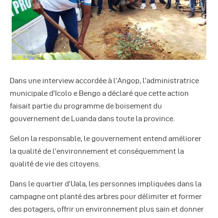
Dans une interview accordée à l’Angop, l’administratrice
municipale d’Icolo e Bengo a déclaré que cette action
faisait partie du programme de boisement du
gouvernement de Luanda dans toute la province.
Selon la responsable, le gouvernement entend améliorer
la qualité de l’environnement et conséquemment la
qualité de vie des citoyens.
Dans le quartier d’Uala, les personnes impliquées dans la
campagne ont planté des arbres pour délimiter et former
des potagers, offrir un environnement plus sain et donner