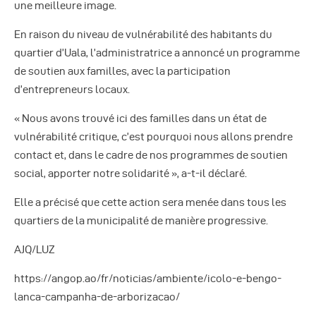
une meilleure image.
En raison du niveau de vulnérabilité des habitants du
quartier d’Uala, l’administratrice a annoncé un programme
de soutien aux familles, avec la participation
d’entrepreneurs locaux.
« Nous avons trouvé ici des familles dans un état de
vulnérabilité critique, c’est pourquoi nous allons prendre
contact et, dans le cadre de nos programmes de soutien
social, apporter notre solidarité », a-t-il déclaré.
Elle a précisé que cette action sera menée dans tous les
quartiers de la municipalité de manière progressive.
AJQ/LUZ
https://angop.ao/fr/noticias/ambiente/icolo-e-bengo-
lanca-campanha-de-arborizacao/