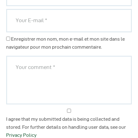
Enregistrer mon nom, mon e-mail et mon site dans le
navigateur pour mon prochain commentaire.
I agree that my submitted data is being collected and
stored. For further details on handling user data, see our
Privacy Policy