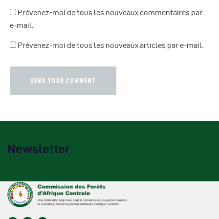
Prévenez-moi de tous les nouveaux commentaires par
e-mail.
Prévenez-moi de tous les nouveaux articles par e-mail.
Newsletter