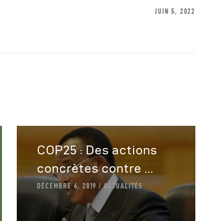
JUIN 5, 2022
COP25 : Des actions
concrètes contre ...
DÉCEMBRE 6, 2019
ACTUALITÉS