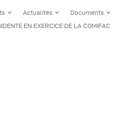
ts
Actualités
Documents
IDENTE EN EXERCICE DE LA COMIFAC