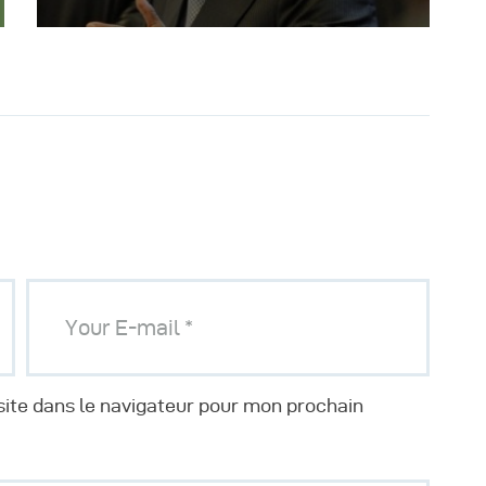
ite dans le navigateur pour mon prochain