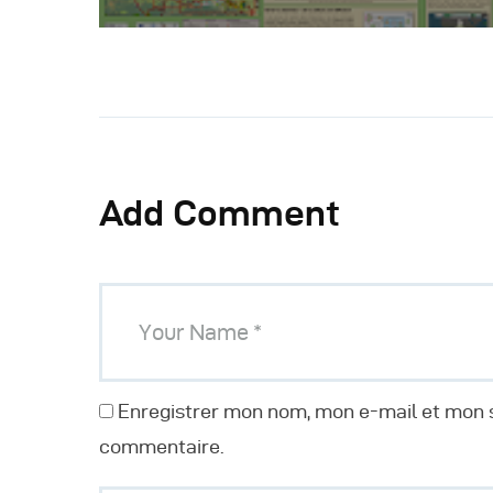
Add Comment
Enregistrer mon nom, mon e-mail et mon s
commentaire.