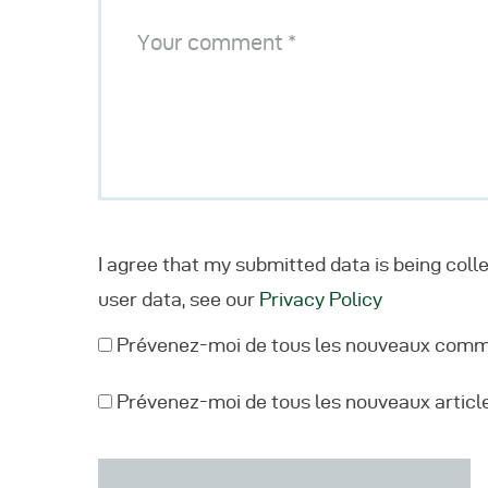
I agree that my submitted data is being coll
user data, see our
Privacy Policy
Prévenez-moi de tous les nouveaux comme
Prévenez-moi de tous les nouveaux article