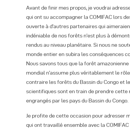
Avant de finir mes propos, je voudrai adres
qui ont su accompagner la COMIFAC lors de
ouverte à d’autres partenaires qui aimeraient
indéniable de nos forêts n’est plus à démon
rendus au niveau planétaire. Si nous ne sout
monde entier en subira les conséquences co
Nous savons tous que la forêt amazonienne 
mondial n’assume plus véritablement le rôle
contraire les forêts du Bassin du Congo et le
scientifiques sont en train de prendre cette
engrangés par les pays du Bassin du Congo.
Je profite de cette occasion pour adresser 
qui ont travaillé ensemble avec la COMIFAC e