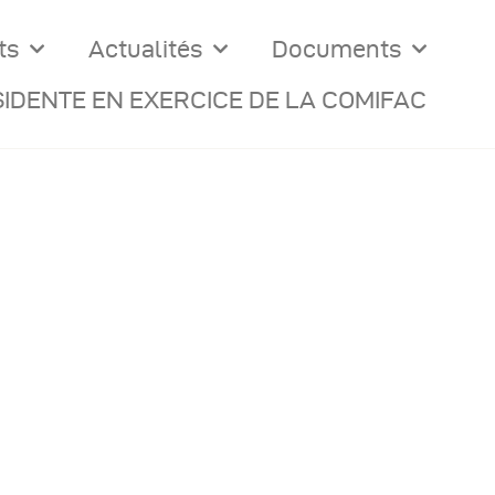
ts
Actualités
Documents
IDENTE EN EXERCICE DE LA COMIFAC