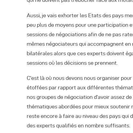
Aussi, je vais exhorter les Etats des pays
peu plus de moyens pour une participation e
sessions de négociations afin de ne pas rate
mêmes négociateurs qui accompagnent en m
bilatérales alors que ces experts doivent ég
sessions où les décisions se prennent.
C’est là où nous devons nous organiser pour
étoffées par rapport aux différentes thémat
nos groupes de négociation d’avoir assez de 
thématiques abordées pour mieux soutenir n
reste encore à faire au niveau des pays qui 
des experts qualifiés en nombre suffisants.