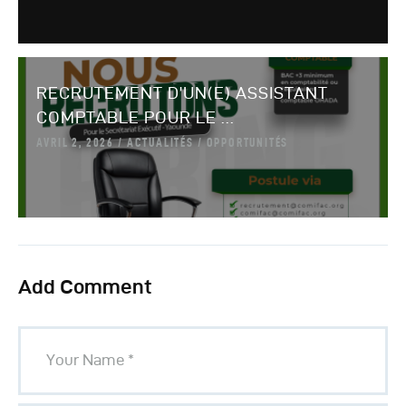
RECRUTEMENT D’UN(E) ASSISTANT
COMPTABLE POUR LE ...
AVRIL 2, 2026
ACTUALITÉS
OPPORTUNITÉS
Add Comment