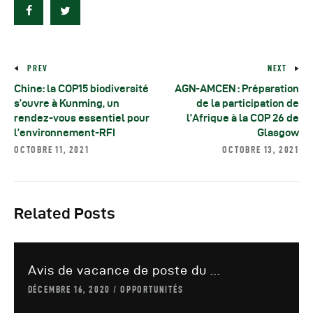
PREV
NEXT
Chine: la COP15 biodiversité
AGN-AMCEN : Préparation
s’ouvre à Kunming, un
de la participation de
rendez-vous essentiel pour
l’Afrique à la COP 26 de
l’environnement-RFI
Glasgow
OCTOBRE 11, 2021
OCTOBRE 13, 2021
Related Posts
Avis de vacance de poste du ...
DÉCEMBRE 16, 2020
OPPORTUNITÉS