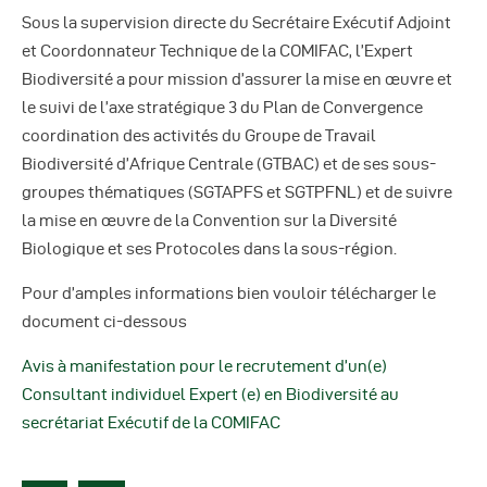
Sous la supervision directe du Secrétaire Exécutif Adjoint
et Coordonnateur Technique de la COMIFAC, l’Expert
Biodiversité a pour mission d’assurer la mise en œuvre et
le suivi de l’axe stratégique 3 du Plan de Convergence
coordination des activités du Groupe de Travail
Biodiversité d’Afrique Centrale (GTBAC) et de ses sous-
groupes thématiques (SGTAPFS et SGTPFNL) et de suivre
la mise en œuvre de la Convention sur la Diversité
Biologique et ses Protocoles dans la sous-région.
Pour d’amples informations bien vouloir télécharger le
document ci-dessous
Avis à manifestation pour le recrutement d’un(e)
Consultant individuel Expert (e) en Biodiversité au
secrétariat Exécutif de la COMIFAC