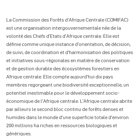
Autres Publications
La Commission des Forêts d’Afrique Centrale (COMIFAC)
est une organisation intergouvernementale née de la
volonté des Chefs d’Etats d’Afrique centrale. Elle est
définie comme unique instance d’orientation, de décision,
de suivi, de coordination et d’harmonisation des politiques
et initiatives sous-régionales en matière de conservation
et de gestion durable des écosystèmes forestiers en
Afrique centrale. Elle compte aujourd’hui dix pays
membres regorgeant une biodiversité exceptionnelle, un
potentiel inestimable pour le développement socio-
économique de l’Afrique centrale. L’Afrique centrale abrite
par ailleurs le second bloc continu de forêts denses et
humides dans le monde d’une superficie totale d’environ
200 millions ha riches en ressources biologiques et
génériques.