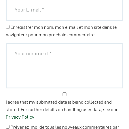
Enregistrer mon nom, mon e-mail et mon site dans le
navigateur pour mon prochain commentaire.
I agree that my submitted data is being collected and
stored. For further details on handling user data, see our
Privacy Policy
Prévenez-moi de tous les nouveaux commentaires par