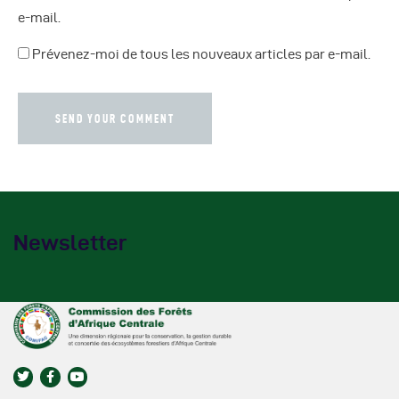
e-mail.
Prévenez-moi de tous les nouveaux articles par e-mail.
Newsletter