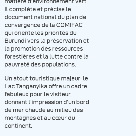
matière d’environnement vert.
Il complète et précise le
document national du plan de
convergence de la COMIFAC
qui oriente les priorités du
Burundi vers la préservation et
la promotion des ressources
forestières et la lutte contre la
pauvreté des populations.
Un atout touristique majeur: le
Lac Tanganyika offre un cadre
fabuleux pour le visiteur,
donnant l’impression d’un bord
de mer chaude au milieu des
montagnes et au cœur du
continent.