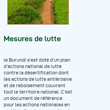
Mesures de lutte
le Burundi s’est doté d’un plan
d’actions national de lutte
contre la désertification dont
les actions de lutte antiérosive
et de reboisement couvrent
tout le territoire national. C’est
un document de référence
pour les actions nationales en