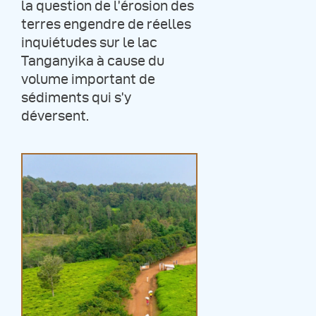
la question de l’érosion des
terres engendre de réelles
inquiétudes sur le lac
Tanganyika à cause du
volume important de
sédiments qui s’y
déversent.