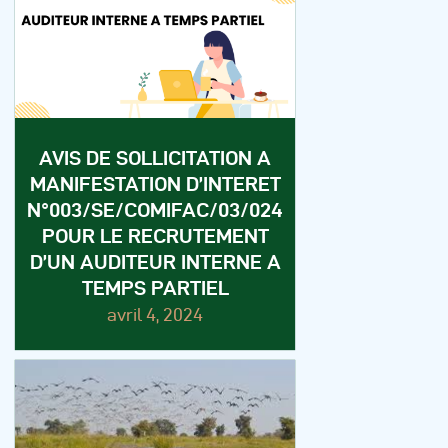
AVIS DE SOLLICITATION A
MANIFESTATION D’INTERET
N°003/SE/COMIFAC/03/024
POUR LE RECRUTEMENT
D’UN AUDITEUR INTERNE A
TEMPS PARTIEL
avril 4, 2024