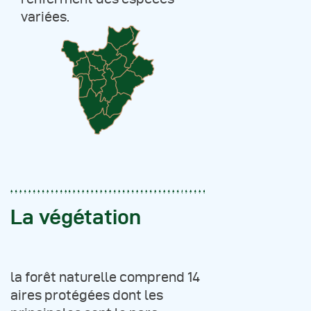
variées.
La végétation
la forêt naturelle comprend 14
aires protégées dont les