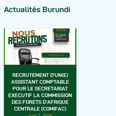
Actualités Burundi
RECRUTEMENT D’UN(E)
ASSISTANT COMPTABLE
POUR LE SECRETARIAT
EXECUTIF LA COMMISSION
DES FORETS D’AFRIQUE
CENTRALE (COMIFAC)
avril 2, 2026