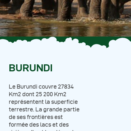
Autres Publications
BURUNDI
Le Burundi couvre 27834
Km2 dont 25 200 Km2
représentent la superficie
terrestre. La grande partie
de ses frontières est
formée des lacs et des