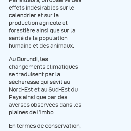
Par ailleurs, on observe des
effets indésirables sur le
calendrier et sur la
production agricole et
forestière ainsi que sur la
santé de la population
humaine et des animaux.
Au Burundi, les
changements climatiques
se traduisent par la
sécheresse qui sévit au
Nord-Est et au Sud-Est du
Pays ainsi que par des
averses observées dans les
plaines de l’Imbo.
En termes de conservation,