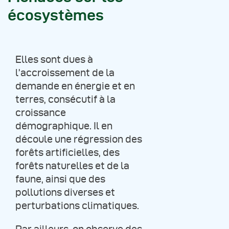
écosystèmes
Elles sont dues à
l’accroissement de la
demande en énergie et en
terres, consécutif à la
croissance
démographique. Il en
découle une régression des
forêts artificielles, des
forêts naturelles et de la
faune, ainsi que des
pollutions diverses et
perturbations climatiques.