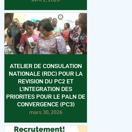
ATELIER DE CONSULATION
NATIONALE (RDC) POUR LA
REVISION DU PC2 ET
L’INTEGRATION DES
PRIORITES POUR LE PALN DE
CONVERGENCE (PC3)
mars 30, 2026