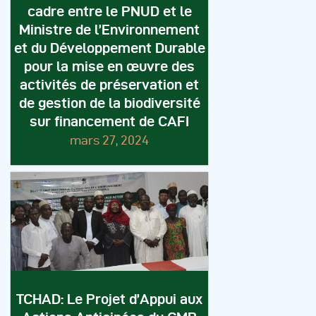
cadre entre le PNUD et le
Ministre de l’Environnement
et du Développement Durable
pour la mise en œuvre des
activités de préservation et
de gestion de la biodiversité
sur financement de CAFI
mars 27, 2024
TCHAD: Le Projet d’Appui aux