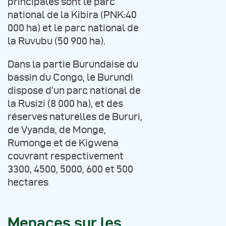
principales sont le parc
national de la Kibira (PNK:40
000 ha) et le parc national de
la Ruvubu (50 900 ha).
Dans la partie Burundaise du
bassin du Congo, le Burundi
dispose d’un parc national de
la Rusizi (8 000 ha), et des
réserves naturelles de Bururi,
de Vyanda, de Monge,
Rumonge et de Kigwena
couvrant respectivement
3300, 4500, 5000, 600 et 500
hectares
Menaces sur les