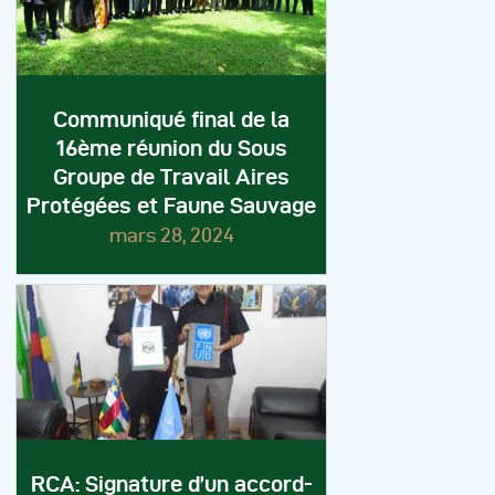
Communiqué final de la
16ème réunion du Sous
Groupe de Travail Aires
Protégées et Faune Sauvage
mars 28, 2024
RCA: Signature d’un accord-