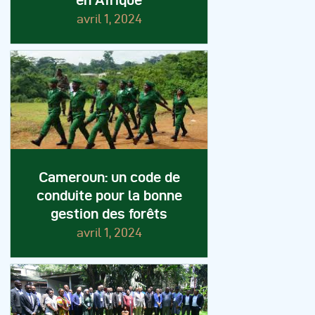
en Afrique
avril 1, 2024
Cameroun: un code de
conduite pour la bonne
gestion des forêts
avril 1, 2024