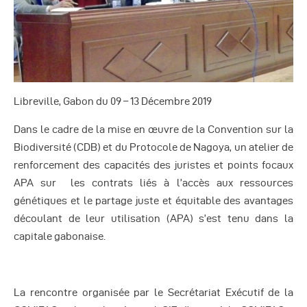
Autres Publications
Libreville, Gabon du 09 – 13 Décembre 2019
Dans le cadre de la mise en œuvre de la Convention sur la
Biodiversité (CDB) et du Protocole de Nagoya, un atelier de
renforcement des capacités des juristes et points focaux
APA sur les contrats liés à l’accès aux ressources
génétiques et le partage juste et équitable des avantages
découlant de leur utilisation (APA) s’est tenu dans la
capitale gabonaise.
La rencontre organisée par le Secrétariat Exécutif de la