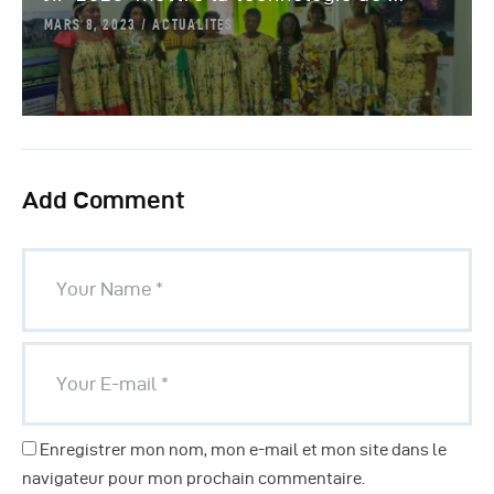
MARS 8, 2023
ACTUALITÉS
Add Comment
Enregistrer mon nom, mon e-mail et mon site dans le
navigateur pour mon prochain commentaire.