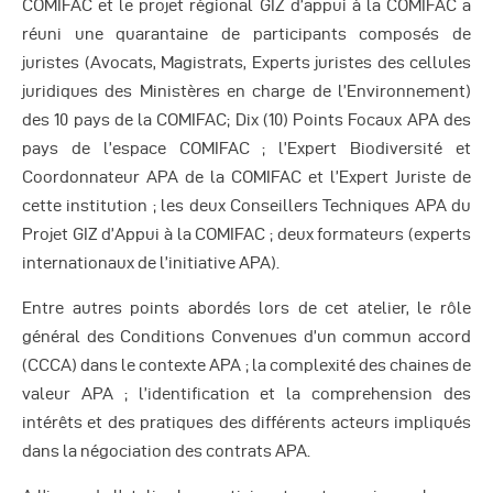
COMIFAC et le projet régional GIZ d’appui à la COMIFAC a
réuni une quarantaine de participants composés de
juristes (Avocats, Magistrats, Experts juristes des cellules
juridiques des Ministères en charge de l’Environnement)
des 10 pays de la COMIFAC; Dix (10) Points Focaux APA des
pays de l’espace COMIFAC ; l’Expert Biodiversité et
Coordonnateur APA de la COMIFAC et l’Expert Juriste de
cette institution ; les deux Conseillers Techniques APA du
Projet GIZ d’Appui à la COMIFAC ; deux formateurs (experts
internationaux de l’initiative APA).
Entre autres points abordés lors de cet atelier, le rôle
général des Conditions Convenues d’un commun accord
(CCCA) dans le contexte APA ; la complexité des chaines de
valeur APA ; l’identification et la comprehension des
intérêts et des pratiques des différents acteurs impliqués
dans la négociation des contrats APA.