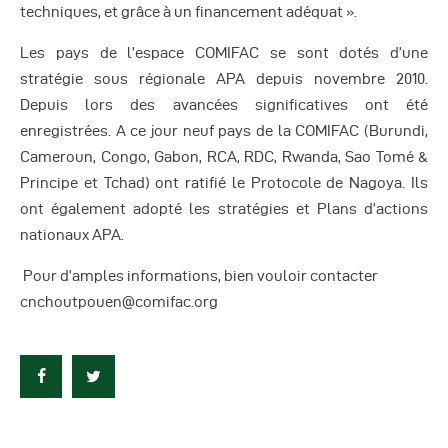
techniques, et grâce à un financement adéquat ».
Les pays de l’espace COMIFAC se sont dotés d’une
stratégie sous régionale APA depuis novembre 2010.
Depuis lors des avancées significatives ont été
enregistrées. A ce jour neuf pays de la COMIFAC (Burundi,
Cameroun, Congo, Gabon, RCA, RDC, Rwanda, Sao Tomé &
Principe et Tchad) ont ratifié le Protocole de Nagoya. Ils
ont également adopté les stratégies et Plans d’actions
nationaux APA.
Pour d’amples informations, bien vouloir contacter
cnchoutpouen@comifac.org