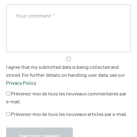
I agree that my submitted data is being collected and
stored. For further details on handling user data, see our
Privacy Policy
Prévenez-moi de tous les nouveaux commentaires par
e-mail.
Prévenez-moi de tous les nouveaux articles par e-mail.