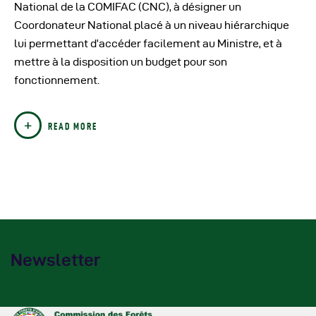
Autres Publications
National de la COMIFAC (CNC), à désigner un
Coordonateur National placé à un niveau hiérarchique
lui permettant d’accéder facilement au Ministre, et à
mettre à la disposition un budget pour son
fonctionnement.
READ MORE
Newsletter