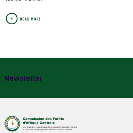
READ MORE
Newsletter