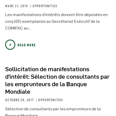
MARS 21, 2019
OPPORTUNITIES
Les manifestations d’intérêts doivent être déposées en
cinq (05) exemplaires au Secrétariat Exécutif de la
COMIFAC au…
READ MORE
Sollicitation de manifestations
d’intérêt: Sélection de consultants par
les emprunteurs de la Banque
Mondiale
OCTOBRE 28, 2017
OPPORTUNITIES
Sélection de consultants par les emprunteurs de la
Banque Mondiale