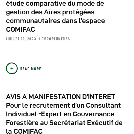
étude comparative du mode de
gestion des Aires protégées
communautaires dans l’espace
COMIFAC
JUILLET 21, 2023
OPPORTUNITIES
READ MORE
AVIS A MANIFESTATION D’INTERET
Pour le recrutement d’un Consultant
lndividuel -Expert en Gouvernance
Forestière au Secrétariat Exécutif de
la COMIFAC