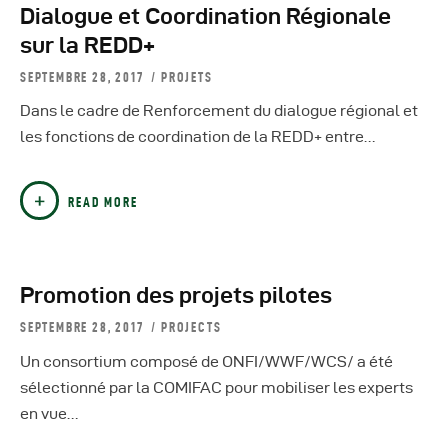
Dialogue et Coordination Régionale
sur la REDD+
SEPTEMBRE 28, 2017
PROJETS
Dans le cadre de Renforcement du dialogue régional et
les fonctions de coordination de la REDD+ entre…
READ MORE
Promotion des projets pilotes
SEPTEMBRE 28, 2017
PROJECTS
Un consortium composé de ONFI/WWF/WCS/ a été
sélectionné par la COMIFAC pour mobiliser les experts
en vue…