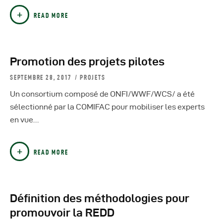
READ MORE
Promotion des projets pilotes
SEPTEMBRE 28, 2017
PROJETS
Un consortium composé de ONFI/WWF/WCS/ a été
sélectionné par la COMIFAC pour mobiliser les experts
en vue…
READ MORE
Définition des méthodologies pour
promouvoir la REDD