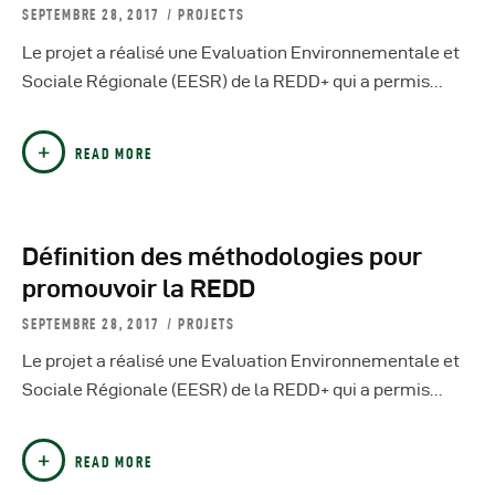
SEPTEMBRE 28, 2017
PROJECTS
Le projet a réalisé une Evaluation Environnementale et
Sociale Régionale (EESR) de la REDD+ qui a permis…
READ MORE
Définition des méthodologies pour
promouvoir la REDD
SEPTEMBRE 28, 2017
PROJETS
Le projet a réalisé une Evaluation Environnementale et
Sociale Régionale (EESR) de la REDD+ qui a permis…
READ MORE