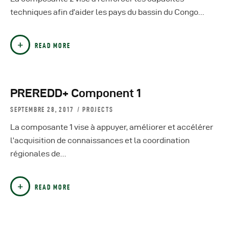
techniques afin d’aider les pays du bassin du Congo…
READ MORE
PREREDD+ Component 1
SEPTEMBRE 28, 2017
PROJECTS
La composante 1 vise à appuyer, améliorer et accélérer
l’acquisition de connaissances et la coordination
régionales de…
READ MORE