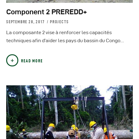
Component 2 PREREDD+
SEPTEMBRE 28, 2017
PROJECTS
La composante 2 vise à renforcer les capacités
techniques afin d’aider les pays du bassin du Congo…
READ MORE