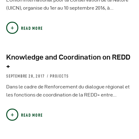
(UICN), organise du 1er au 10 septembre 2016, à…
READ MORE
Knowledge and Coordination on REDD
+
SEPTEMBRE 28, 2017
PROJECTS
Dans le cadre de Renforcement du dialogue régional et
les fonctions de coordination de la REDD+ entre…
READ MORE