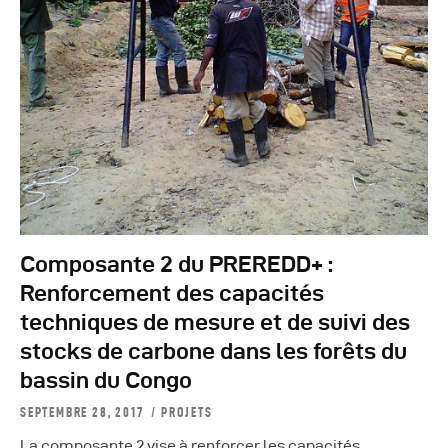
Composante 2 du PREREDD+ :
Renforcement des capacités
techniques de mesure et de suivi des
stocks de carbone dans les forêts du
bassin du Congo
SEPTEMBRE 28, 2017
PROJETS
La composante 2 vise à renforcer les capacités