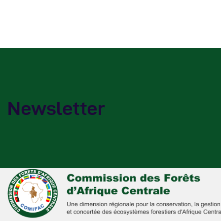
A
Newsletter