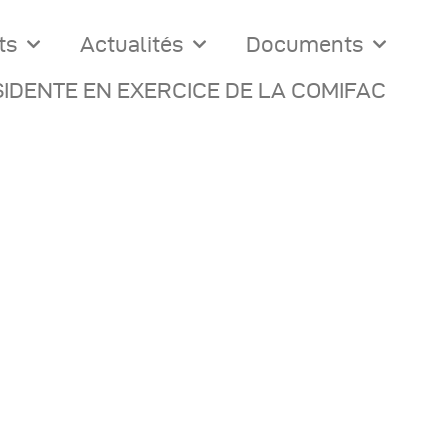
ts
Actualités
Documents
IDENTE EN EXERCICE DE LA COMIFAC