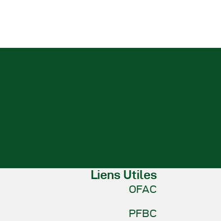
Liens Utiles
OFAC
PFBC