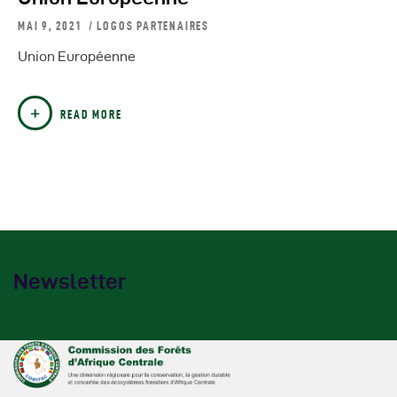
Autres Publications
MAI 9, 2021
LOGOS PARTENAIRES
Union Européenne
READ MORE
Newsletter