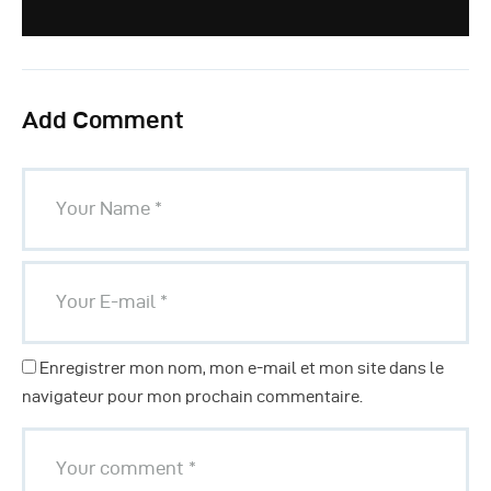
Add Comment
Enregistrer mon nom, mon e-mail et mon site dans le
navigateur pour mon prochain commentaire.