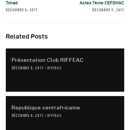
Autres Publications
Tchad
Actes 7ème CEFDHAC
DÉCEMBRE 8, 2017
DÉCEMBRE 9, 2017
Related Posts
Présentation Club RIFFEAC
DÉCEMBRE 8, 2017
RIFFEAC
Republique centrafricaine
DÉCEMBRE 8, 2017
RIFFEAC