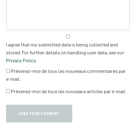
I agree that my submitted data is being collected and
stored. For further details on handling user data, see our
Privacy Policy
Prévenez-moi de tous les nouveaux commentaires par
e-mail.
Prévenez-moi de tous les nouveaux articles par e-mail.