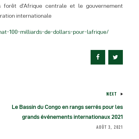
s forêt d’Afrique centrale et le gouvernement
ation internationale
at-100-milliards-de-dollars-pour-lafrique/
NEXT
Le Bassin du Congo en rangs serrés pour les
grands événements internationaux 2021
AOÛT 3, 2021