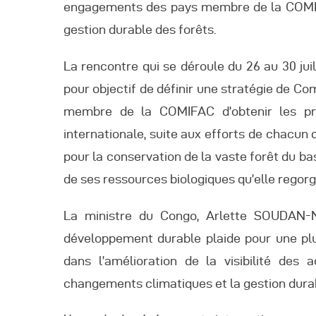
A
engagements des pays membre de la COMIFAC
gestion durable des forêts.
La rencontre qui se déroule du 26 au 30 jui
pour objectif de définir une stratégie de C
membre de la COMIFAC d’obtenir les p
internationale, suite aux efforts de chacun 
pour la conservation de la vaste forêt du ba
de ses ressources biologiques qu’elle regorg
La ministre du Congo, Arlette SOUDAN-
développement durable plaide pour une plu
dans l’amélioration de la visibilité des 
changements climatiques et la gestion durabl