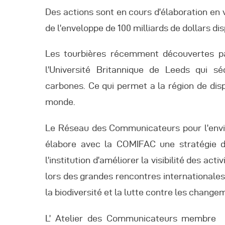
Des actions sont en cours d’élaboration en
de l’enveloppe de 100 milliards de dollars d
Les tourbières récemment découvertes pa
l’Université Britannique de Leeds qui s
carbones. Ce qui permet a la région de dis
monde.
Le Réseau des Communicateurs pour l’envi
élabore avec la COMIFAC une stratégie d
l’institution d’améliorer la visibilité des ac
lors des grandes rencontres internationales
la biodiversité et la lutte contre les chang
L’ Atelier des Communicateurs membre d