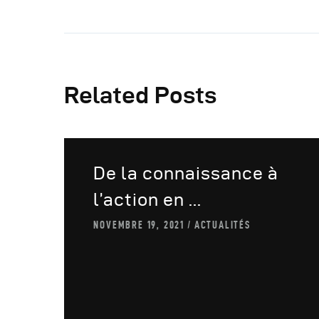
Related Posts
De la connaissance à
l’action en ...
NOVEMBRE 19, 2021
ACTUALITÉS