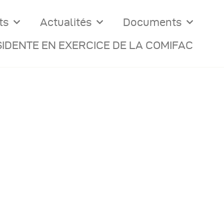
ts
Actualités
Documents
IDENTE EN EXERCICE DE LA COMIFAC