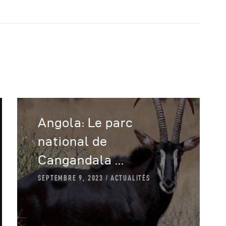
Angola: Le parc
national de
Cangandala ...
SEPTEMBRE 9, 2023
ACTUALITÉS