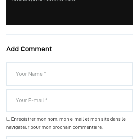
Add Comment
Enregistrer mon nom, mon e-mail et mon site dans le
navigateur pour mon prochain commentaire.