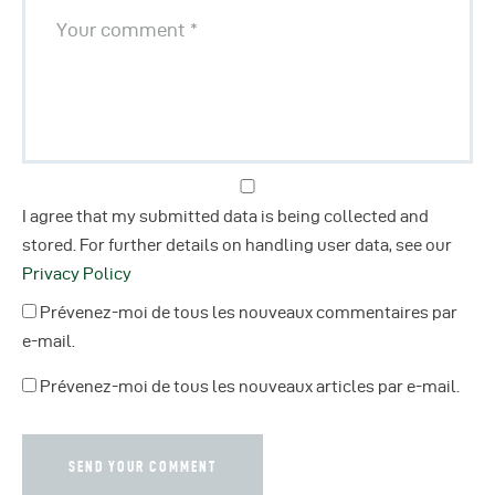
I agree that my submitted data is being collected and
stored. For further details on handling user data, see our
Privacy Policy
Prévenez-moi de tous les nouveaux commentaires par
e-mail.
Prévenez-moi de tous les nouveaux articles par e-mail.