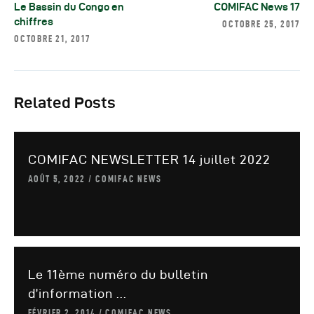
Autres Publications
Le Bassin du Congo en
COMIFAC News 17
chiffres
OCTOBRE 25, 2017
OCTOBRE 21, 2017
Related Posts
COMIFAC NEWSLETTER 14 juillet 2022
AOÛT 5, 2022
COMIFAC NEWS
Le 11ème numéro du bulletin
d’information ...
FÉVRIER 2, 2014
COMIFAC NEWS