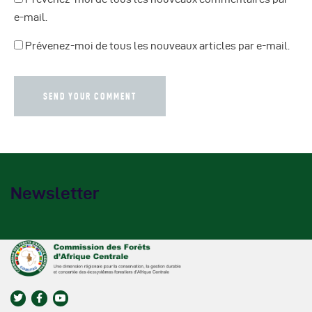
e-mail.
Prévenez-moi de tous les nouveaux articles par e-mail.
Newsletter