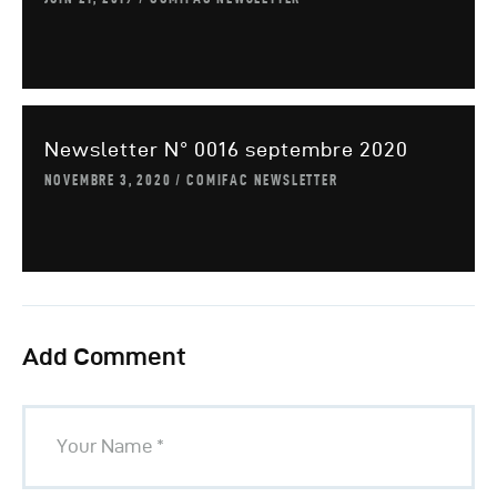
Newsletter N° 0016 septembre 2020
NOVEMBRE 3, 2020
COMIFAC NEWSLETTER
Add Comment