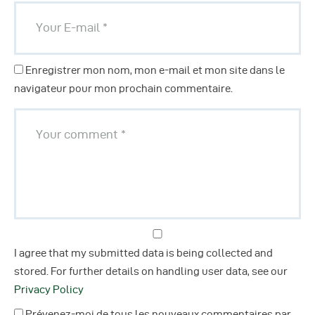
Enregistrer mon nom, mon e-mail et mon site dans le
navigateur pour mon prochain commentaire.
I agree that my submitted data is being collected and
stored. For further details on handling user data, see our
Privacy Policy
Prévenez-moi de tous les nouveaux commentaires par