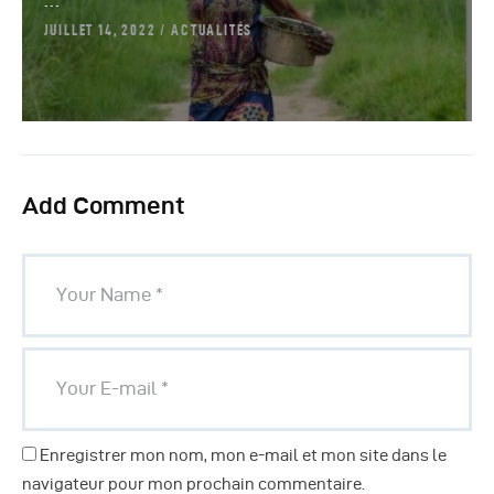
JUILLET 14, 2022
ACTUALITÉS
Add Comment
Enregistrer mon nom, mon e-mail et mon site dans le
navigateur pour mon prochain commentaire.