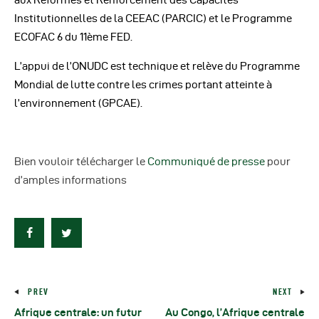
Institutionnelles de la CEEAC (PARCIC) et le Programme
ECOFAC 6 du 11ème FED.
L’appui de l’ONUDC est technique et relève du Programme
Mondial de lutte contre les crimes portant atteinte à
l’environnement (GPCAE).
Bien vouloir télécharger le
Communiqué de presse
pour
d’amples informations
PREV
NEXT
Afrique centrale: un futur
Au Congo, l’Afrique centrale