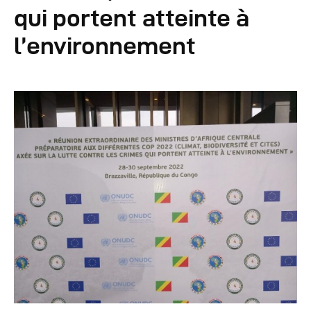
Autres Publications
qui portent atteinte à
l’environnement