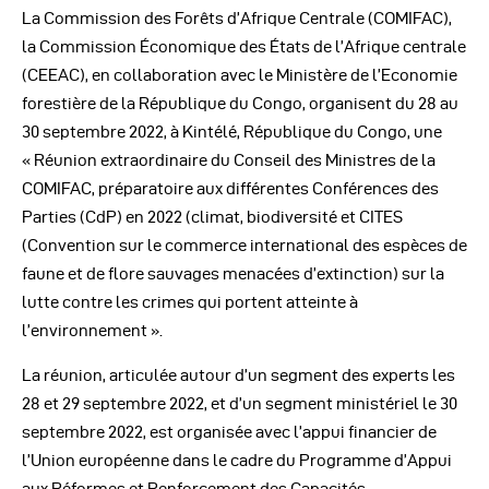
La Commission des Forêts d’Afrique Centrale (COMIFAC),
la Commission Économique des États de l’Afrique centrale
(CEEAC), en collaboration avec le Ministère de l’Economie
forestière de la République du Congo, organisent du 28 au
30 septembre 2022, à Kintélé, République du Congo, une
« Réunion extraordinaire du Conseil des Ministres de la
COMIFAC, préparatoire aux différentes Conférences des
Parties (CdP) en 2022 (climat, biodiversité et CITES
(Convention sur le commerce international des espèces de
faune et de flore sauvages menacées d’extinction) sur la
lutte contre les crimes qui portent atteinte à
l’environnement ».
La réunion, articulée autour d’un segment des experts les
28 et 29 septembre 2022, et d’un segment ministériel le 30
septembre 2022, est organisée avec l’appui financier de
l’Union européenne dans le cadre du Programme d’Appui
aux Réformes et Renforcement des Capacités