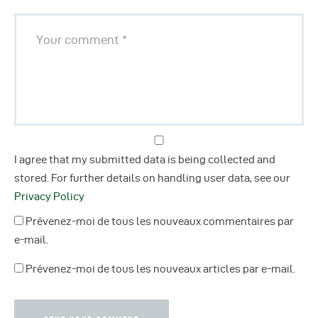
I agree that my submitted data is being collected and
stored. For further details on handling user data, see our
Privacy Policy
Prévenez-moi de tous les nouveaux commentaires par
e-mail.
Prévenez-moi de tous les nouveaux articles par e-mail.