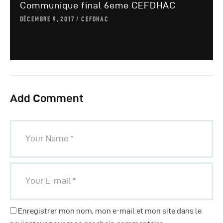
Communique final 6eme CEFDHAC
DÉCEMBRE 9, 2017
CEFDHAC
Add Comment
Enregistrer mon nom, mon e-mail et mon site dans le