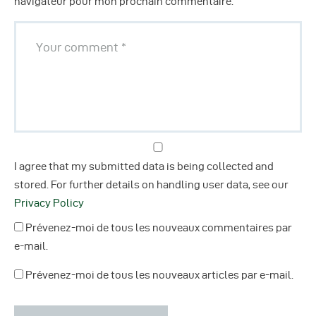
navigateur pour mon prochain commentaire.
I agree that my submitted data is being collected and
stored. For further details on handling user data, see our
Privacy Policy
Prévenez-moi de tous les nouveaux commentaires par
e-mail.
Prévenez-moi de tous les nouveaux articles par e-mail.