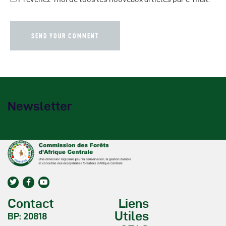
Newsletter
Contact
Liens
Utiles
BP: 20818