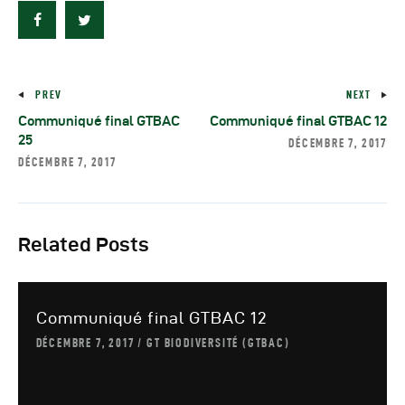
Autres Publications
PREV
NEXT
Communiqué final GTBAC
Communiqué final GTBAC 12
25
DÉCEMBRE 7, 2017
DÉCEMBRE 7, 2017
Related Posts
Communiqué final GTBAC 12
DÉCEMBRE 7, 2017
GT BIODIVERSITÉ (GTBAC)