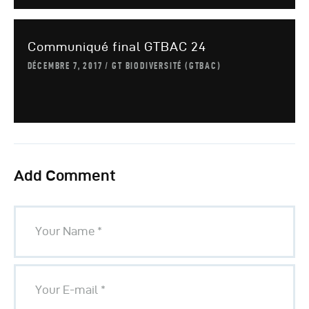
Communiqué final GTBAC 24
DÉCEMBRE 7, 2017
GT BIODIVERSITÉ (GTBAC)
Add Comment