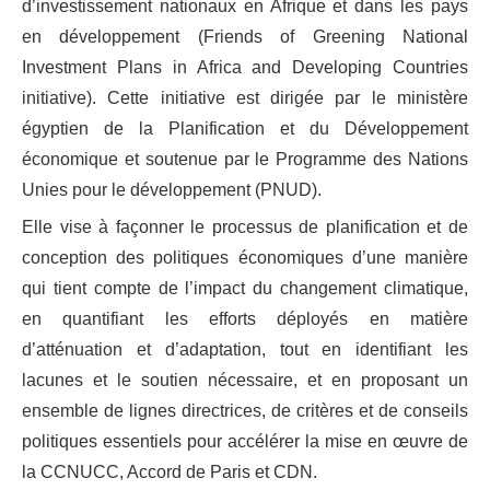
d’investissement nationaux en Afrique et dans les pays
en développement (Friends of Greening National
Investment Plans in Africa and Developing Countries
initiative). Cette initiative est dirigée par le ministère
égyptien de la Planification et du Développement
économique et soutenue par le Programme des Nations
Unies pour le développement (PNUD).
Elle vise à façonner le processus de planification et de
conception des politiques économiques d’une manière
qui tient compte de l’impact du changement climatique,
en quantifiant les efforts déployés en matière
d’atténuation et d’adaptation, tout en identifiant les
lacunes et le soutien nécessaire, et en proposant un
ensemble de lignes directrices, de critères et de conseils
politiques essentiels pour accélérer la mise en œuvre de
la CCNUCC, Accord de Paris et CDN.