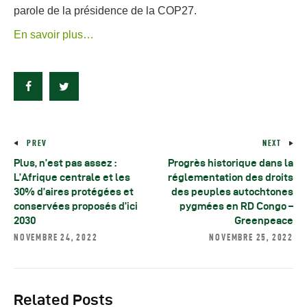
parole de la présidence de la COP27.
En savoir plus…
PREV
NEXT
Plus, n’est pas assez :
Progrès historique dans la
L’Afrique centrale et les
réglementation des droits
30% d’aires protégées et
des peuples autochtones
conservées proposés d’ici
pygmées en RD Congo –
2030
Greenpeace
NOVEMBRE 24, 2022
NOVEMBRE 25, 2022
Related Posts