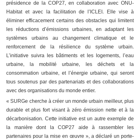
présidence de la COP27, en collaboration avec ONU-
Habitat et avec la facilitation de l’ICLEI. Elle vise à
éliminer efficacement certains des obstacles qui limitent
les réductions d’émissions urbaines, en adaptant les
systèmes urbains au changement climatique et le
renforcement de la résilience du système urbain.
L’initiative suivra les bâtiments et les logements, l’eau
urbaine, la mobilité urbaine, les déchets et la
consommation urbaine, et l’énergie urbaine, qui seront
tous soutenus par des partenariats et des collaborations
avec des organisations du monde entier.
« SURGe cherche à créer un monde urbain meilleur, plus
durable et plus fort visant à zéro émission nette et à la
décarbonisation. Cette initiative est un autre exemple de
la manière dont la COP27 aide à rassembler les
partenaires pour la mise en œuvre », a déclaré un porte-