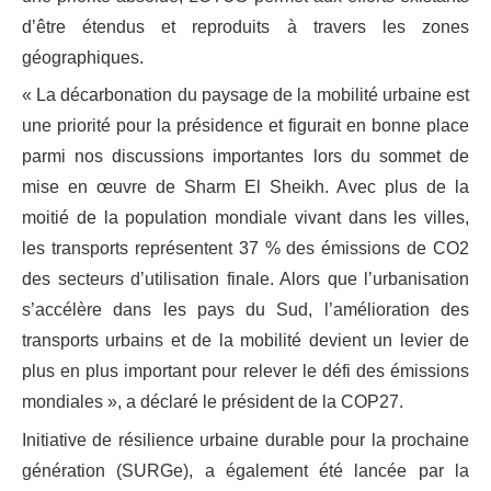
d’être étendus et reproduits à travers les zones
géographiques.
« La décarbonation du paysage de la mobilité urbaine est
une priorité pour la présidence et figurait en bonne place
parmi nos discussions importantes lors du sommet de
mise en œuvre de Sharm El Sheikh. Avec plus de la
moitié de la population mondiale vivant dans les villes,
les transports représentent 37 % des émissions de CO2
des secteurs d’utilisation finale. Alors que l’urbanisation
s’accélère dans les pays du Sud, l’amélioration des
transports urbains et de la mobilité devient un levier de
plus en plus important pour relever le défi des émissions
mondiales », a déclaré le président de la COP27.
Initiative de résilience urbaine durable pour la prochaine
génération (SURGe), a également été lancée par la