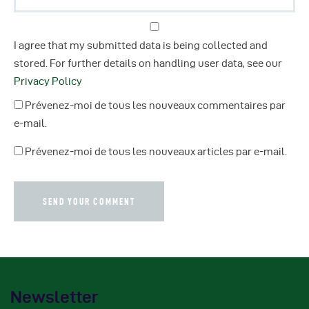
I agree that my submitted data is being collected and
stored. For further details on handling user data, see our
Privacy Policy
Prévenez-moi de tous les nouveaux commentaires par
e-mail.
Prévenez-moi de tous les nouveaux articles par e-mail.
Newsletter