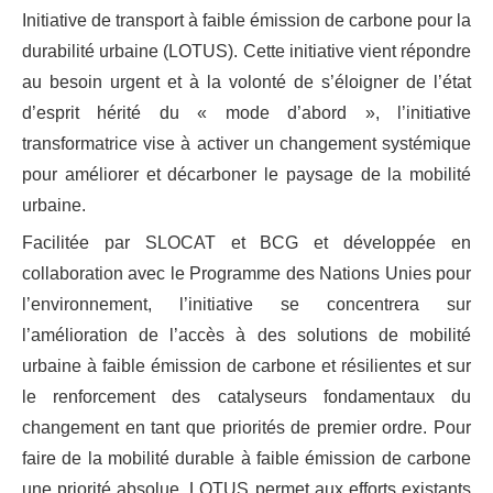
Initiative de transport à faible émission de carbone pour la
durabilité urbaine (LOTUS). Cette initiative vient répondre
au besoin urgent et à la volonté de s’éloigner de l’état
d’esprit hérité du « mode d’abord », l’initiative
transformatrice vise à activer un changement systémique
pour améliorer et décarboner le paysage de la mobilité
urbaine.
Facilitée par SLOCAT et BCG et développée en
collaboration avec le Programme des Nations Unies pour
l’environnement, l’initiative se concentrera sur
l’amélioration de l’accès à des solutions de mobilité
urbaine à faible émission de carbone et résilientes et sur
le renforcement des catalyseurs fondamentaux du
changement en tant que priorités de premier ordre. Pour
faire de la mobilité durable à faible émission de carbone
une priorité absolue, LOTUS permet aux efforts existants