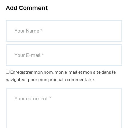
Add Comment
Enregistrer mon nom, mon e-mail et mon site dans le
navigateur pour mon prochain commentaire.