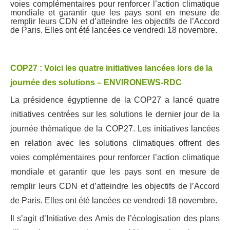
voies complémentaires pour renforcer l’action climatique
Autres Publications
mondiale et garantir que les pays sont en mesure de
remplir leurs CDN et d’atteindre les objectifs de l’Accord
de Paris. Elles ont été lancées ce vendredi 18 novembre.
COP27 : Voici les quatre initiatives lancées lors de la
journée des solutions – ENVIRONEWS-RDC
La présidence égyptienne de la COP27 a lancé quatre
initiatives centrées sur les solutions le dernier jour de la
journée thématique de la COP27. Les initiatives lancées
en relation avec les solutions climatiques offrent des
voies complémentaires pour renforcer l’action climatique
mondiale et garantir que les pays sont en mesure de
remplir leurs CDN et d’atteindre les objectifs de l’Accord
de Paris. Elles ont été lancées ce vendredi 18 novembre.
Il s’agit d’Initiative des Amis de l’écologisation des plans