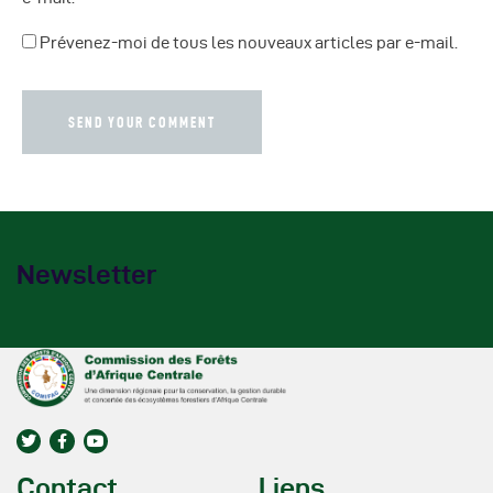
Prévenez-moi de tous les nouveaux articles par e-mail.
Newsletter
Contact
Liens