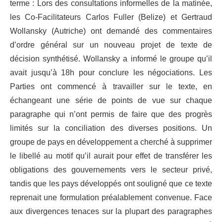
terme : Lors des consultations informelles de la matinée,
les Co-Facilitateurs Carlos Fuller (Belize) et Gertraud
Wollansky (Autriche) ont demandé des commentaires
d’ordre général sur un nouveau projet de texte de
décision synthétisé. Wollansky a informé le groupe qu’il
avait jusqu’à 18h pour conclure les négociations. Les
Parties ont commencé à travailler sur le texte, en
échangeant une série de points de vue sur chaque
paragraphe qui n’ont permis de faire que des progrès
limités sur la conciliation des diverses positions. Un
groupe de pays en développement a cherché à supprimer
le libellé au motif qu’il aurait pour effet de transférer les
obligations des gouvernements vers le secteur privé,
tandis que les pays développés ont souligné que ce texte
reprenait une formulation préalablement convenue. Face
aux divergences tenaces sur la plupart des paragraphes