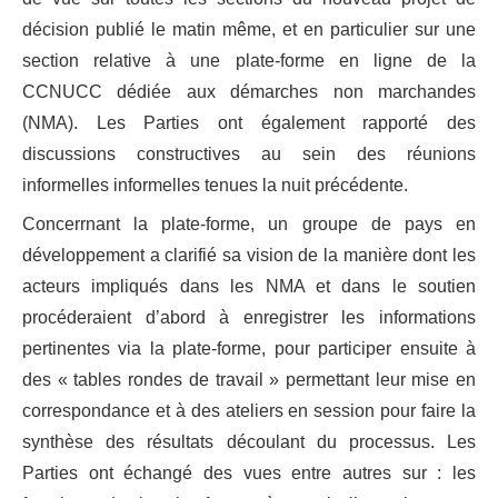
décision publié le matin même, et en particulier sur une
section relative à une plate-forme en ligne de la
CCNUCC dédiée aux démarches non marchandes
(NMA). Les Parties ont également rapporté des
discussions constructives au sein des réunions
informelles informelles tenues la nuit précédente.
Concerrnant la plate-forme, un groupe de pays en
développement a clarifié sa vision de la manière dont les
acteurs impliqués dans les NMA et dans le soutien
procéderaient d’abord à enregistrer les informations
pertinentes via la plate-forme, pour participer ensuite à
des « tables rondes de travail » permettant leur mise en
correspondance et à des ateliers en session pour faire la
synthèse des résultats découlant du processus. Les
Parties ont échangé des vues entre autres sur : les