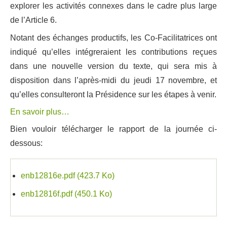
explorer les activités connexes dans le cadre plus large
de l’Article 6.
Notant des échanges productifs, les Co-Facilitatrices ont
indiqué qu’elles intégreraient les contributions reçues
dans une nouvelle version du texte, qui sera mis à
disposition dans l’après-midi du jeudi 17 novembre, et
qu’elles consulteront la Présidence sur les étapes à venir.
En savoir plus…
Bien vouloir télécharger le rapport de la journée ci-
dessous:
enb12816e.pdf
(423.7 Ko)
enb12816f.pdf
(450.1 Ko)