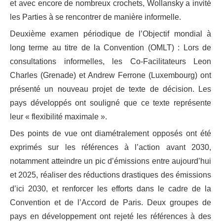
et avec encore de nombreux crochets, Wollansky a invité
les Parties à se rencontrer de manière informelle.
Deuxième examen périodique de l’Objectif mondial à
long terme au titre de la Convention (OMLT) : Lors de
consultations informelles, les Co-Facilitateurs Leon
Charles (Grenade) et Andrew Ferrone (Luxembourg) ont
présenté un nouveau projet de texte de décision. Les
pays développés ont souligné que ce texte représente
leur « flexibilité maximale ».
Des points de vue ont diamétralement opposés ont été
exprimés sur les références à l’action avant 2030,
notamment atteindre un pic d’émissions entre aujourd’hui
et 2025, réaliser des réductions drastiques des émissions
d’ici 2030, et renforcer les efforts dans le cadre de la
Convention et de l’Accord de Paris. Deux groupes de
pays en développement ont rejeté les références à des