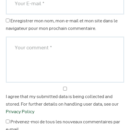
Enregistrer mon nom, mon e-mail et mon site dans le
navigateur pour mon prochain commentaire.
I agree that my submitted data is being collected and
stored. For further details on handling user data, see our
Privacy Policy
Prévenez-moi de tous les nouveaux commentaires par
e-mail.