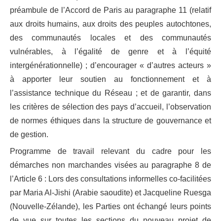
préambule de l’Accord de Paris au paragraphe 11 (relatif
aux droits humains, aux droits des peuples autochtones,
des communautés locales et des communautés
vulnérables, à l’égalité de genre et à l’équité
intergénérationnelle) ; d’encourager « d’autres acteurs »
à apporter leur soutien au fonctionnement et à
l’assistance technique du Réseau ; et de garantir, dans
les critères de sélection des pays d’accueil, l’observation
de normes éthiques dans la structure de gouvernance et
de gestion.
Programme de travail relevant du cadre pour les
démarches non marchandes visées au paragraphe 8 de
l’Article 6 : Lors des consultations informelles co-facilitées
par Maria Al-Jishi (Arabie saoudite) et Jacqueline Ruesga
(Nouvelle-Zélande), les Parties ont échangé leurs points
de vue sur toutes les sections du nouveau projet de