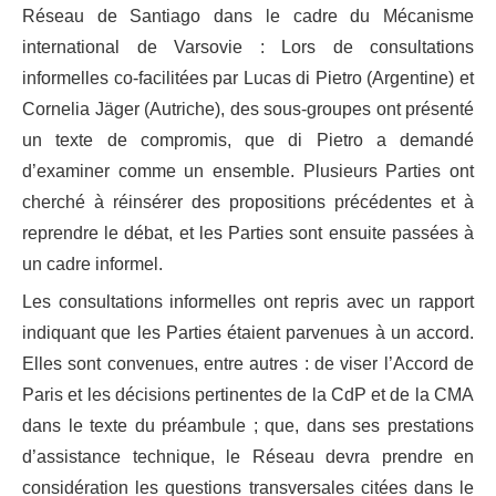
Réseau de Santiago dans le cadre du Mécanisme
international de Varsovie : Lors de consultations
informelles co-facilitées par Lucas di Pietro (Argentine) et
Cornelia Jäger (Autriche), des sous-groupes ont présenté
un texte de compromis, que di Pietro a demandé
d’examiner comme un ensemble. Plusieurs Parties ont
cherché à réinsérer des propositions précédentes et à
reprendre le débat, et les Parties sont ensuite passées à
un cadre informel.
Les consultations informelles ont repris avec un rapport
indiquant que les Parties étaient parvenues à un accord.
Elles sont convenues, entre autres : de viser l’Accord de
Paris et les décisions pertinentes de la CdP et de la CMA
dans le texte du préambule ; que, dans ses prestations
d’assistance technique, le Réseau devra prendre en
considération les questions transversales citées dans le