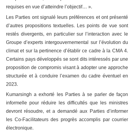
requises en vue d’atteindre l’objectif… ».
Les Parties ont signalé leurs préférences et ont présenté
d’autres propositions textuelles. Les points de vue sont
restés divergents, en particulier sur l’interaction avec le
Groupe d’experts intergouvernemental sur l’évolution du
climat et sur la pertinence d’établir ce cadre à la CMA 4.
Certains pays développés se sont dits intéressés par une
proposition de compromis visant à adopter une approche
structurée et à conduire l’examen du cadre éventuel en
2023.
Kumarsingh a exhorté les Parties à se parler de façon
informelle pour réduire les difficultés que les ministres
devront résoudre, et a demandé aux Parties d’informer
les Co-Facilitateurs des progrès accomplis par courrier
électronique.