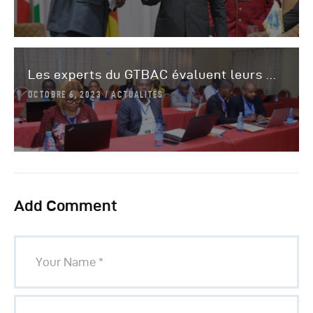
Les experts du GTBAC évaluent leurs ...
OCTOBRE 6, 2023
ACTUALITÉS
Add Comment