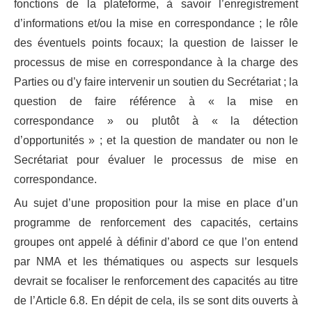
fonctions de la plateforme, à savoir l’enregistrement
d’informations et/ou la mise en correspondance ; le rôle
des éventuels points focaux; la question de laisser le
processus de mise en correspondance à la charge des
Parties ou d’y faire intervenir un soutien du Secrétariat ; la
question de faire référence à « la mise en
correspondance » ou plutôt à « la détection
d’opportunités » ; et la question de mandater ou non le
Secrétariat pour évaluer le processus de mise en
correspondance.
Au sujet d’une proposition pour la mise en place d’un
programme de renforcement des capacités, certains
groupes ont appelé à définir d’abord ce que l’on entend
par NMA et les thématiques ou aspects sur lesquels
devrait se focaliser le renforcement des capacités au titre
de l’Article 6.8. En dépit de cela, ils se sont dits ouverts à