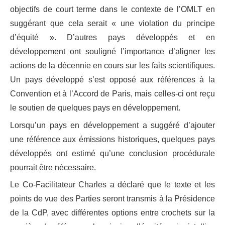
objectifs de court terme dans le contexte de l’OMLT en
suggérant que cela serait « une violation du principe
d’équité ». D’autres pays développés et en
développement ont souligné l’importance d’aligner les
actions de la décennie en cours sur les faits scientifiques.
Un pays développé s’est opposé aux références à la
Convention et à l’Accord de Paris, mais celles-ci ont reçu
le soutien de quelques pays en développement.
Lorsqu’un pays en développement a suggéré d’ajouter
une référence aux émissions historiques, quelques pays
développés ont estimé qu’une conclusion procédurale
pourrait être nécessaire.
Le Co-Facilitateur Charles a déclaré que le texte et les
points de vue des Parties seront transmis à la Présidence
de la CdP, avec différentes options entre crochets sur la