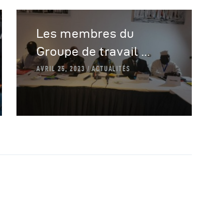
Les membres du
Groupe de travail ...
AVRIL 25, 2023
ACTUALITÉS