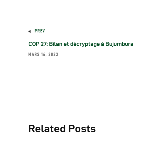
PREV
COP 27: Bilan et décryptage à Bujumbura
MARS 16, 2023
Related Posts