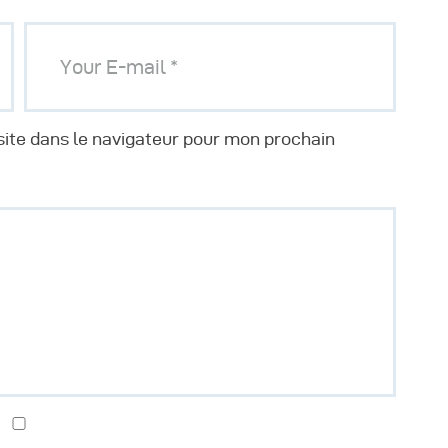
ite dans le navigateur pour mon prochain