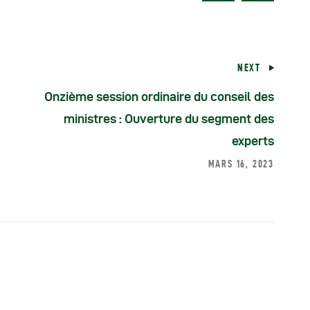
NEXT
Onzième session ordinaire du conseil des
ministres : Ouverture du segment des
experts
MARS 16, 2023