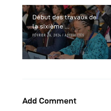
Début des travaux de
la sixième ...
FÉVRIER 26, 2024
ACTUALITÉS
Add Comment