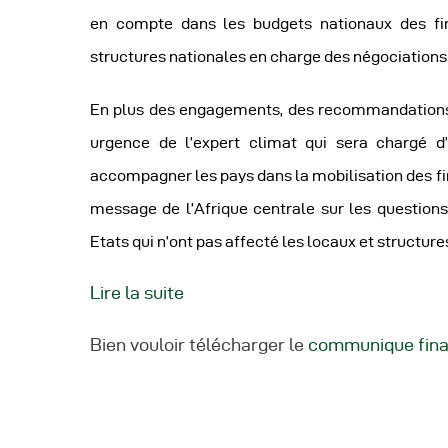
en compte dans les budgets nationaux des fi
structures nationales en charge des négociations
En plus des engagements, des recommandations 
urgence de l’expert climat qui sera chargé d
accompagner les pays dans la mobilisation des f
message de l’Afrique centrale sur les question
Etats qui n’ont pas affecté les locaux et structur
Lire la suite
Bien vouloir télécharger le
communique final