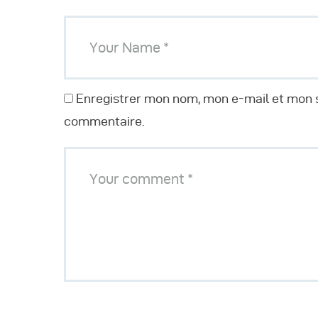
Enregistrer mon nom, mon e-mail et mon s
commentaire.