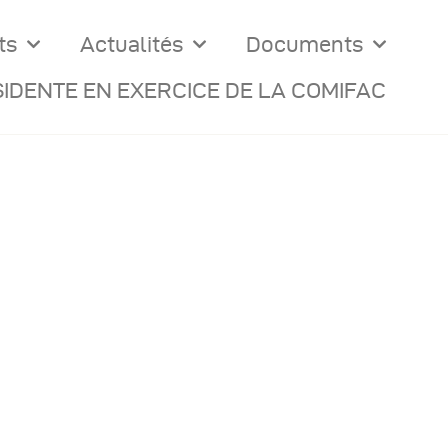
ts
Actualités
Documents
IDENTE EN EXERCICE DE LA COMIFAC