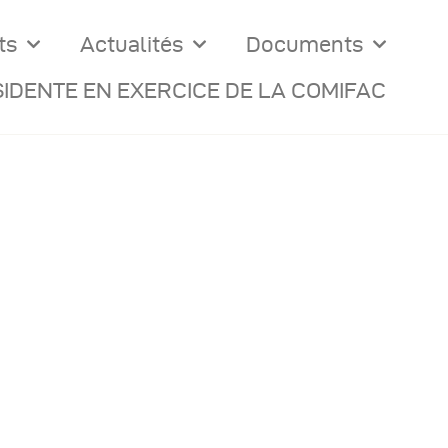
ts
Actualités
Documents
IDENTE EN EXERCICE DE LA COMIFAC