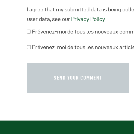
I agree that my submitted data is being coll
user data, see our
Privacy Policy
Prévenez-moi de tous les nouveaux comme
Prévenez-moi de tous les nouveaux article