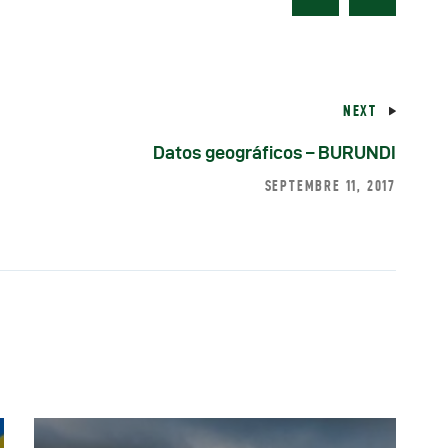
NEXT
Datos geográficos – BURUNDI
SEPTEMBRE 11, 2017