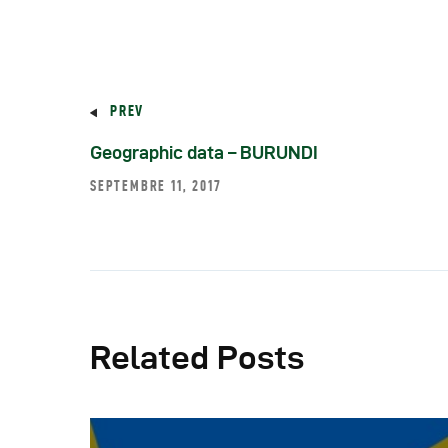
PREV
Geographic data – BURUNDI
SEPTEMBRE 11, 2017
Related Posts