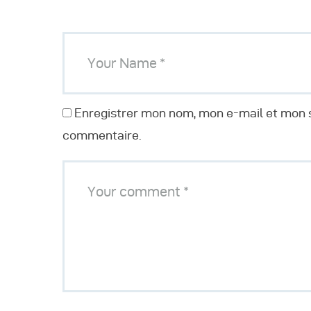
Enregistrer mon nom, mon e-mail et mon s
commentaire.