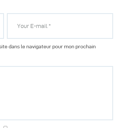
ite dans le navigateur pour mon prochain