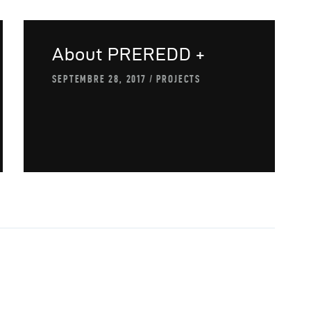
About PREREDD +
SEPTEMBRE 28, 2017
PROJECTS