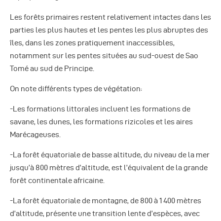
Les forêts primaires restent relativement intactes dans les
parties les plus hautes et les pentes les plus abruptes des
îles, dans les zones pratiquement inaccessibles,
notamment sur les pentes situées au sud-ouest de Sao
Tomé au sud de Principe.
On note différents types de végétation:
-Les formations littorales incluent les formations de
savane, les dunes, les formations rizicoles et les aires
Marécageuses.
-La forêt équatoriale de basse altitude, du niveau de la mer
jusqu’à 800 mètres d’altitude, est l’équivalent de la grande
forêt continentale africaine.
-La forêt équatoriale de montagne, de 800 à 1 400 mètres
d’altitude, présente une transition lente d’espèces, avec