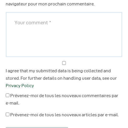
navigateur pour mon prochain commentaire.
I agree that my submitted data is being collected and
stored. For further details on handling user data, see our
Privacy Policy
Prévenez-moi de tous les nouveaux commentaires par
e-mail.
Prévenez-moi de tous les nouveaux articles par e-mail.