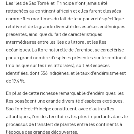
Les îles de Sao Tomé-et-Principe n’ont jamais été
rattachées au continent africain et elles furent classées
comme îles maritimes du fait de leur pauvreté spécifique
relative et de la grande diversité des espèces endémiques
présentes, ainsi que du fait de caractéristiques
intermédiaires entre les îles du littoral et les îles
océaniques. La flore naturelle de l’archipel se caractérise
par un grand nombre d’espèces présentes sur le continent
(moins que sur les îles littorales), soit 763 espèces
identifiées, dont 556 indigènes, et le taux d’endémisme est
de 19,4 %.
En plus de cette richesse remarquable d’endémiques, les
îles possèdent une grande diversité d’espèces exotiques.
Sao Tomé-et-Principe constituent, avec d’autres îles
atlantiques, l’un des territoires les plus importants dans le
processus de transfert de plantes entre les continents à
l’époque des grandes découvertes.