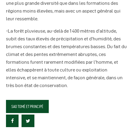
une plus grande diversité que dans les formations des
régions moins élevées, mais avec un aspect général qui
leur ressemble.
-La forêt pluvieuse, au-delà de 1 400 mètres d’altitude,
subit des taux élevés de précipitation et d’humidité, des
brumes constantes et des températures basses. Du fait du
climat et des pentes extrêmement abruptes, ces
formations furent rarement modifiées par l’homme, et
elles échappèrent à toute culture ou exploitation
intensive, et se maintiennent, de façon générale, dans un
très bon état de conservation.
SAO TOMÉ ET PRINCIPÉ