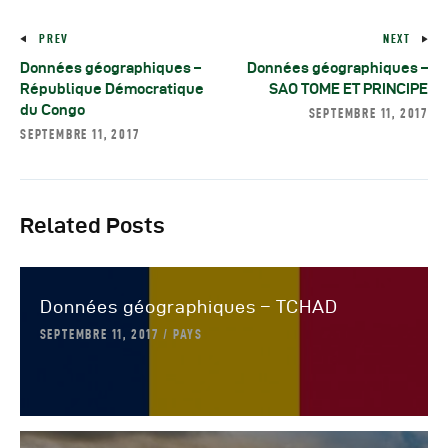
PREV
NEXT
Données géographiques –
Données géographiques –
République Démocratique
SAO TOME ET PRINCIPE
du Congo
SEPTEMBRE 11, 2017
SEPTEMBRE 11, 2017
Related Posts
Données géographiques – TCHAD
SEPTEMBRE 11, 2017
PAYS