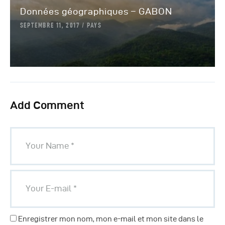
Données géographiques – GABON
SEPTEMBRE 11, 2017
PAYS
Add Comment
Enregistrer mon nom, mon e-mail et mon site dans le