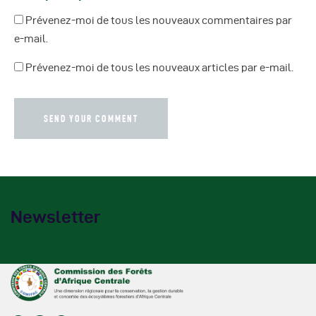
Prévenez-moi de tous les nouveaux commentaires par
e-mail.
Prévenez-moi de tous les nouveaux articles par e-mail.
Newsletter