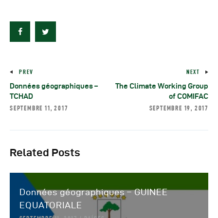
PREV
NEXT
Données géographiques –
The Climate Working Group
TCHAD
of COMIFAC
SEPTEMBRE 11, 2017
SEPTEMBRE 19, 2017
Related Posts
Données géographiques – GUINEE
EQUATORIALE