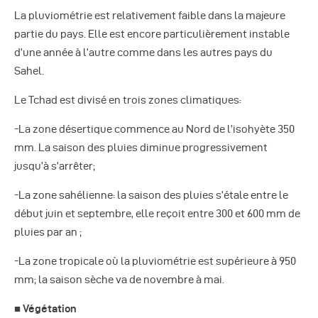
La pluviométrie est relativement faible dans la majeure
partie du pays. Elle est encore particulièrement instable
d’une année à l’autre comme dans les autres pays du
Sahel.
Le Tchad est divisé en trois zones climatiques:
-La zone désertique commence au Nord de l’isohyète 350
mm. La saison des pluies diminue progressivement
jusqu’à s’arrêter;
-La zone sahélienne: la saison des pluies s’étale entre le
début juin et septembre, elle reçoit entre 300 et 600 mm de
pluies par an ;
-La zone tropicale où la pluviométrie est supérieure à 950
mm; la saison sèche va de novembre à mai.
■ Végétation