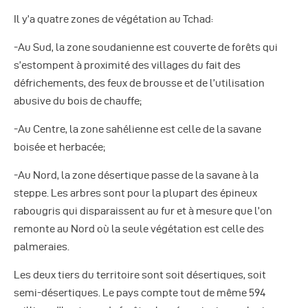
Il y’a quatre zones de végétation au Tchad:
-Au Sud, la zone soudanienne est couverte de forêts qui
s’estompent à proximité des villages du fait des
défrichements, des feux de brousse et de l’utilisation
abusive du bois de chauffe;
-Au Centre, la zone sahélienne est celle de la savane
boisée et herbacée;
-Au Nord, la zone désertique passe de la savane à la
steppe. Les arbres sont pour la plupart des épineux
rabougris qui disparaissent au fur et à mesure que l’on
remonte au Nord où la seule végétation est celle des
palmeraies.
Les deux tiers du territoire sont soit désertiques, soit
semi-désertiques. Le pays compte tout de même 594