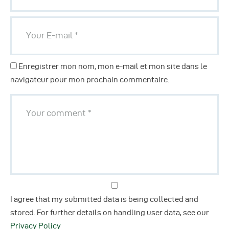
Enregistrer mon nom, mon e-mail et mon site dans le
navigateur pour mon prochain commentaire.
I agree that my submitted data is being collected and
stored. For further details on handling user data, see our
Privacy Policy