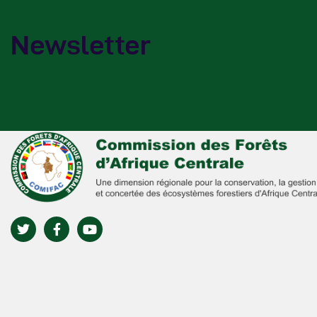
Newsletter