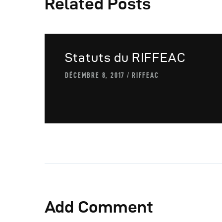
Related Posts
A
Statuts du RIFFEAC
DÉCEMBRE 8, 2017
RIFFEAC
Add Comment