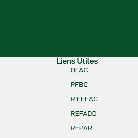
Liens Utiles
OFAC
PFBC
RIFFEAC
REFADD
REPAR