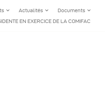
ts
Actualités
Documents
IDENTE EN EXERCICE DE LA COMIFAC