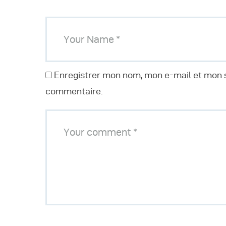
Enregistrer mon nom, mon e-mail et mon s
commentaire.