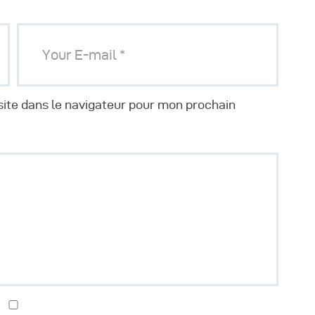
ite dans le navigateur pour mon prochain