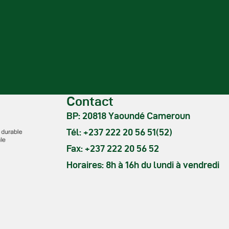
Contact
BP: 20818 Yaoundé Cameroun
Tél: +237 222 20 56 51(52)
Fax: +237 222 20 56 52
Horaires: 8h à 16h du lundi à vendredi