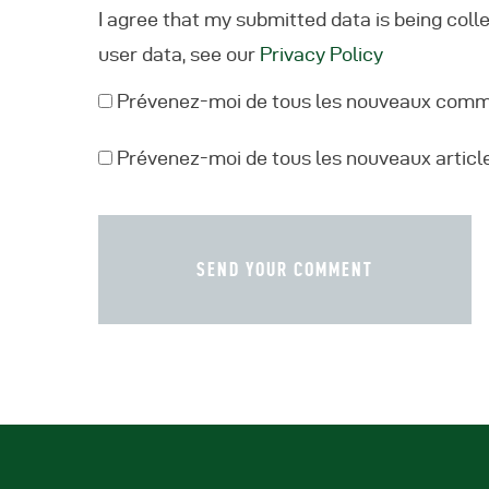
I agree that my submitted data is being coll
user data, see our
Privacy Policy
Prévenez-moi de tous les nouveaux comme
Prévenez-moi de tous les nouveaux article