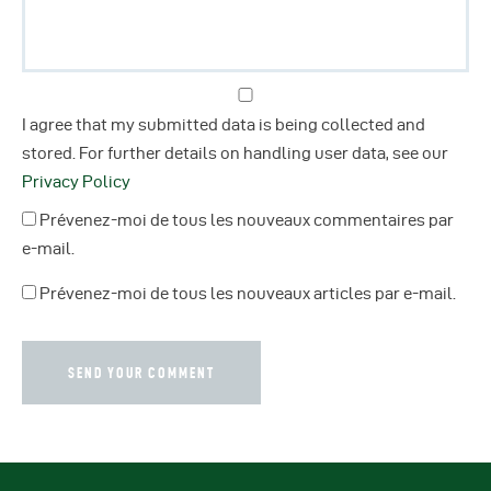
I agree that my submitted data is being collected and
stored. For further details on handling user data, see our
Privacy Policy
Prévenez-moi de tous les nouveaux commentaires par
e-mail.
Prévenez-moi de tous les nouveaux articles par e-mail.