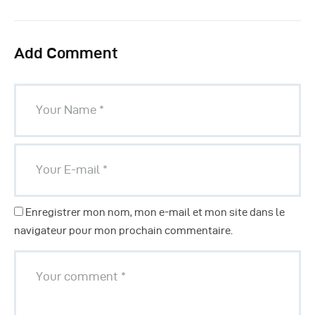
Add Comment
Enregistrer mon nom, mon e-mail et mon site dans le
navigateur pour mon prochain commentaire.