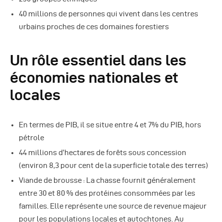
40 millions de personnes qui vivent dans les centres
urbains proches de ces domaines forestiers
Un rôle essentiel dans les
économies nationales et
locales
En termes de PIB, il se situe entre 4 et 7% du PIB, hors
pétrole
44 millions d’hectares de forêts sous concession
(environ 8,3 pour cent de la superficie totale des terres)
Viande de brousse : La chasse fournit généralement
entre 30 et 80 % des protéines consommées par les
familles. Elle représente une source de revenue majeur
pour les populations locales et autochtones. Au