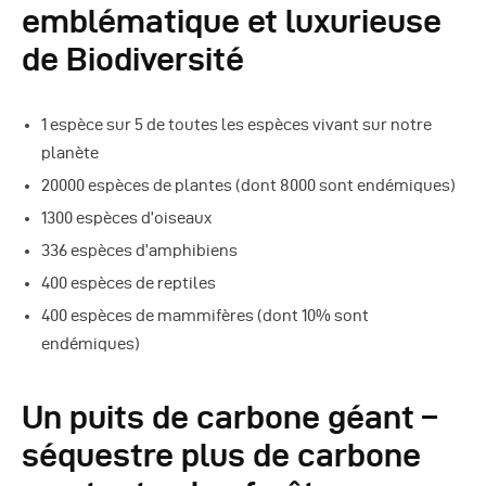
emblématique et luxurieuse
de Biodiversité
1 espèce sur 5 de toutes les espèces vivant sur notre
planète
20000 espèces de plantes (dont 8000 sont endémiques)
1300 espèces d’oiseaux
336 espèces d’amphibiens
400 espèces de reptiles
400 espèces de mammifères (dont 10% sont
endémiques)
Un puits de carbone géant –
séquestre plus de carbone