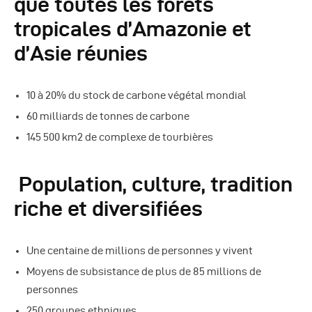
que toutes les forêts
tropicales d’Amazonie et
d’Asie réunies
10 à 20% du stock de carbone végétal mondial
60 milliards de tonnes de carbone
145 500 km2 de complexe de tourbières
Population, culture, tradition
riche et diversifiées
Une centaine de millions de personnes y vivent
Moyens de subsistance de plus de 85 millions de
personnes
250 groupes ethniques