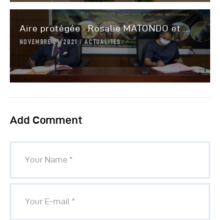
Aire protégée : Rosalie MATONDO et ...
NOVEMBRE 21, 2021
ACTUALITÉS
Add Comment