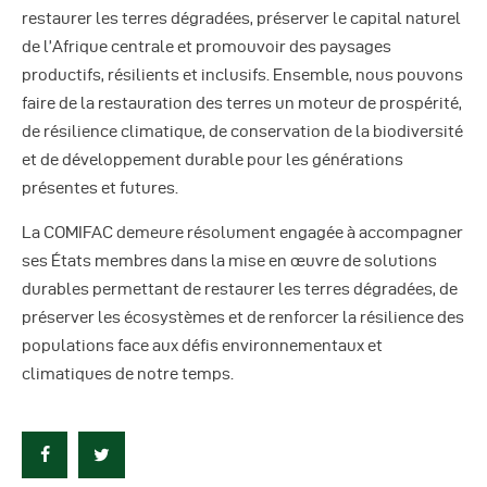
restaurer les terres dégradées, préserver le capital naturel
de l’Afrique centrale et promouvoir des paysages
productifs, résilients et inclusifs. Ensemble, nous pouvons
faire de la restauration des terres un moteur de prospérité,
de résilience climatique, de conservation de la biodiversité
et de développement durable pour les générations
présentes et futures.
La COMIFAC demeure résolument engagée à accompagner
ses États membres dans la mise en œuvre de solutions
durables permettant de restaurer les terres dégradées, de
préserver les écosystèmes et de renforcer la résilience des
populations face aux défis environnementaux et
climatiques de notre temps.