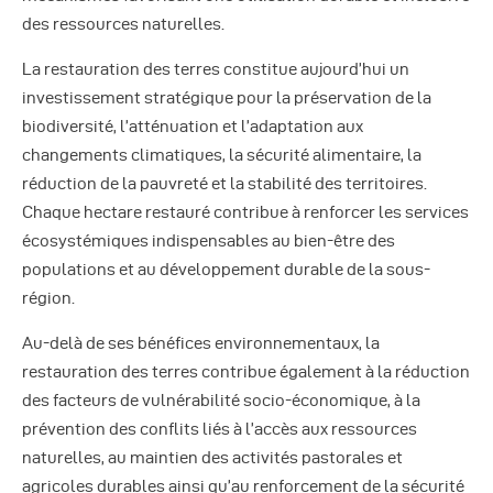
des ressources naturelles.
La restauration des terres constitue aujourd’hui un
investissement stratégique pour la préservation de la
biodiversité, l’atténuation et l’adaptation aux
changements climatiques, la sécurité alimentaire, la
réduction de la pauvreté et la stabilité des territoires.
Chaque hectare restauré contribue à renforcer les services
écosystémiques indispensables au bien-être des
populations et au développement durable de la sous-
région.
Au-delà de ses bénéfices environnementaux, la
restauration des terres contribue également à la réduction
des facteurs de vulnérabilité socio-économique, à la
prévention des conflits liés à l’accès aux ressources
naturelles, au maintien des activités pastorales et
agricoles durables ainsi qu’au renforcement de la sécurité