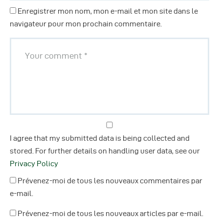
Enregistrer mon nom, mon e-mail et mon site dans le
navigateur pour mon prochain commentaire.
I agree that my submitted data is being collected and
stored. For further details on handling user data, see our
Privacy Policy
Prévenez-moi de tous les nouveaux commentaires par
e-mail.
Prévenez-moi de tous les nouveaux articles par e-mail.