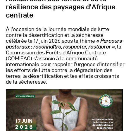
Autres Publications
résilience des paysages d’Afrique
centrale
À l’occasion de la Journée mondiale de lutte
contre la désertification et la sécheresse
célébrée le 17 juin 2026 sous le thème
« Parcours
pastoraux : reconnaître, respecter, restaurer »
, la
Commission des Forêts d’Afrique Centrale
(COMIFAC) s’associe à la communauté
internationale pour rappeler l’urgence d’intensifier
les efforts de lutte contre la dégradation des
terres, la désertification et les effets croissants
de la sécheresse.