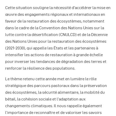
Cette situation souligne la nécessité d’accélérer la mise en
œuvre des engagements régionaux et internationaux en
faveur de la restauration des écosystèmes, notamment
dans le cadre de la Convention des Nations Unies sur la
lutte contre la désertification (CNULCD) et de la Décennie
des Nations Unies pour la restauration des écosystèmes
(2021-2030), qui appelle les États et les partenaires à
intensifier les actions de restauration à grande échelle
pour inverser les tendances de dégradation des terres et
renforcer la résilience des populations.
Le thème retenu cette année met en lumière le rôle
stratégique des parcours pastoraux dans la préservation
des écosystèmes, la sécurité alimentaire, la mobilité du
bétail, la cohésion sociale et l’adaptation aux
changements climatiques. Il nous rappelle également
l’importance de reconnaître et de valoriser les savoirs