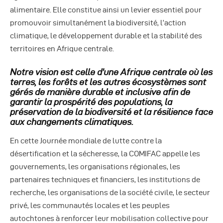
alimentaire. Elle constitue ainsi un levier essentiel pour
promouvoir simultanément la biodiversité, l’action
climatique, le développement durable et la stabilité des
territoires en Afrique centrale.
Notre vision est celle d’une Afrique centrale où les
terres, les forêts et les autres écosystèmes sont
gérés de manière durable et inclusive afin de
garantir la prospérité des populations, la
préservation de la biodiversité et la résilience face
aux changements climatiques.
En cette Journée mondiale de lutte contre la
désertification et la sécheresse, la COMIFAC appelle les
gouvernements, les organisations régionales, les
partenaires techniques et financiers, les institutions de
recherche, les organisations de la société civile, le secteur
privé, les communautés locales et les peuples
autochtones à renforcer leur mobilisation collective pour