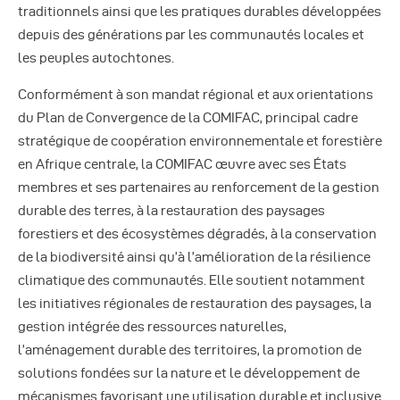
traditionnels ainsi que les pratiques durables développées
depuis des générations par les communautés locales et
les peuples autochtones.
Conformément à son mandat régional et aux orientations
du Plan de Convergence de la COMIFAC, principal cadre
stratégique de coopération environnementale et forestière
en Afrique centrale, la COMIFAC œuvre avec ses États
membres et ses partenaires au renforcement de la gestion
durable des terres, à la restauration des paysages
forestiers et des écosystèmes dégradés, à la conservation
de la biodiversité ainsi qu’à l’amélioration de la résilience
climatique des communautés. Elle soutient notamment
les initiatives régionales de restauration des paysages, la
gestion intégrée des ressources naturelles,
l’aménagement durable des territoires, la promotion de
solutions fondées sur la nature et le développement de
mécanismes favorisant une utilisation durable et inclusive