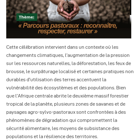
Cette célébration intervient dans un contexte où les
changements climatiques, l’augmentation de la pression
sur les ressources naturelles, la déforestation, les feux de
brousse, le surpâturage localisé et certaines pratiques non
durables d’utilisation des terres accentuent la
vulnérabilité des écosystèmes et des populations. Bien
que l’Afrique centrale abrite le deuxième massif forestier
tropical de la planète, plusieurs zones de savanes et de
paysages agro-sylvo-pastoraux sont confrontées à des
phénomènes de dégradation qui compromettent la
sécurité alimentaire, les moyens de subsistance des
populations et la résilience des territoires.