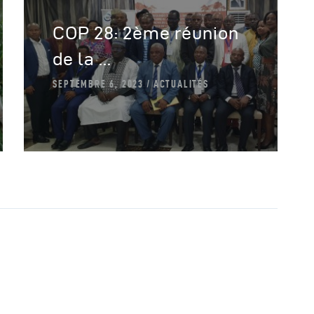
COP 28: 2ème réunion
de la ...
SEPTEMBRE 6, 2023
ACTUALITÉS