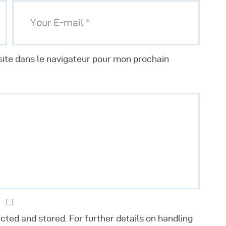
ite dans le navigateur pour mon prochain
ected and stored. For further details on handling