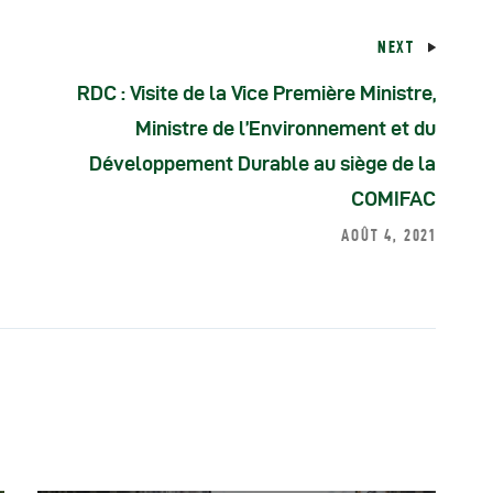
NEXT
RDC : Visite de la Vice Première Ministre,
Ministre de l’Environnement et du
Développement Durable au siège de la
COMIFAC
AOÛT 4, 2021