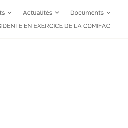
ts
Actualités
Documents
IDENTE EN EXERCICE DE LA COMIFAC