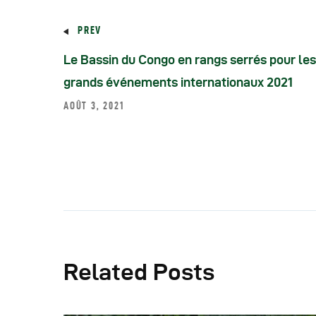
PREV
Le Bassin du Congo en rangs serrés pour les
grands événements internationaux 2021
AOÛT 3, 2021
Related Posts