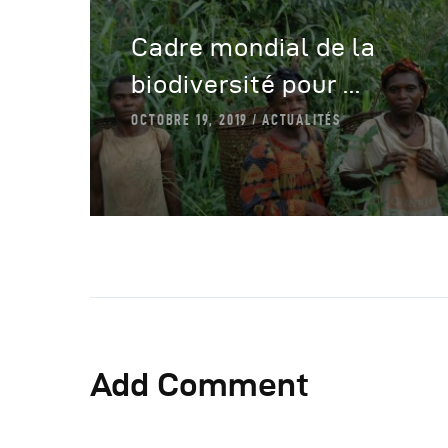
Cadre mondial de la
biodiversité pour ...
OCTOBRE 19, 2019
ACTUALITÉS
Add Comment