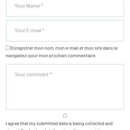
Enregistrer mon nom, mon e-mail et mon site dans le
navigateur pour mon prochain commentaire.
I agree that my submitted data is being collected and