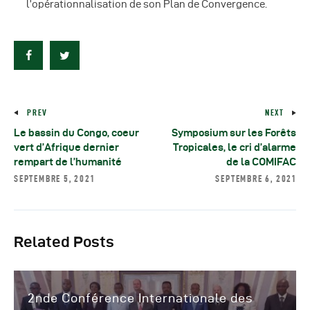
l’opérationnalisation de son Plan de Convergence.
PREV
NEXT
Le bassin du Congo, coeur
Symposium sur les Forêts
vert d’Afrique dernier
Tropicales, le cri d’alarme
rempart de l’humanité
de la COMIFAC
SEPTEMBRE 5, 2021
SEPTEMBRE 6, 2021
Related Posts
2nde Conférence Internationale des