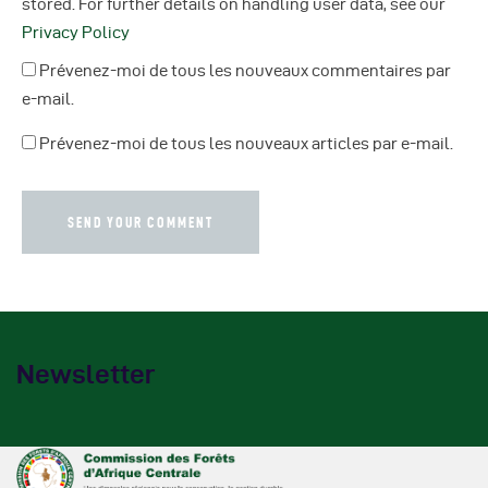
stored. For further details on handling user data, see our
Privacy Policy
Prévenez-moi de tous les nouveaux commentaires par
e-mail.
Prévenez-moi de tous les nouveaux articles par e-mail.
Newsletter