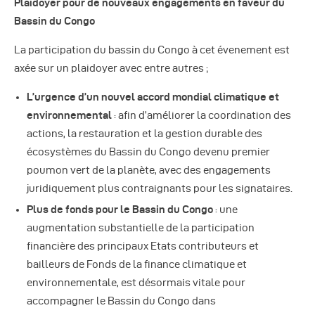
Plaidoyer pour de nouveaux engagements en faveur du
Bassin du Congo
La participation du bassin du Congo à cet évenement est
axée sur un plaidoyer avec entre autres ;
L’urgence d’un nouvel accord mondial climatique et
environnemental
: afin d’améliorer la coordination des
actions, la restauration et la gestion durable des
écosystèmes du Bassin du Congo devenu premier
poumon vert de la planète, avec des engagements
juridiquement plus contraignants pour les signataires.
Plus de fonds pour le Bassin du Congo
: une
augmentation substantielle de la participation
financière des principaux Etats contributeurs et
bailleurs de Fonds de la finance climatique et
environnementale, est désormais vitale pour
accompagner le Bassin du Congo dans