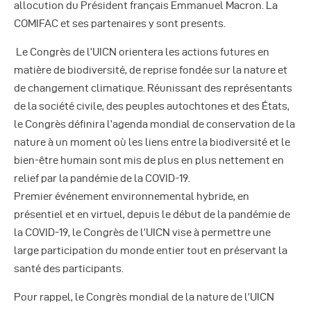
Autres Publications
allocution du Président français Emmanuel Macron. La
COMIFAC et ses partenaires y sont presents.
Le Congrès de l’UICN orientera les actions futures en
matière de biodiversité, de reprise fondée sur la nature et
de changement climatique. Réunissant des représentants
de la société civile, des peuples autochtones et des États,
le Congrès définira l’agenda mondial de conservation de la
nature à un moment où les liens entre la biodiversité et le
bien-être humain sont mis de plus en plus nettement en
relief par la pandémie de la COVID-19.
Premier événement environnemental hybride, en
présentiel et en virtuel, depuis le début de la pandémie de
la COVID-19, le Congrès de l’UICN vise à permettre une
large participation du monde entier tout en préservant la
santé des participants.
Pour rappel, le Congrès mondial de la nature de l’UICN