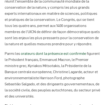
réunit l’ensemble de la communauté mondiale de la
conservation de la nature, y compris les plus grands
experts internationaux en matière de sciences, politiques
et pratiques de la conservation. Le Congrès, qui se tient
tous les quatre ans, permet aux 1400 organisations
membres de l’UICN de définir de façon démocratique quels
sont les enjeux les plus pressants pour la conservation de
la nature et quelles mesures prendre pour y répondre.
Parmi les
orateurs dont la présence est confirmée
figurent
le Président français, Emmanuel Macron, le Premier
ministre grec, Kyriakos Mitsotakis, la Présidente de la
Banque centrale européenne, Christine Lagarde, acteur et
environnementaliste Harrison Ford, photographe
Sebastião Salgado, et des dirigeants gouvernementaux, de
la société civile, des peuples autochtones, du secteur privé
et des universités.