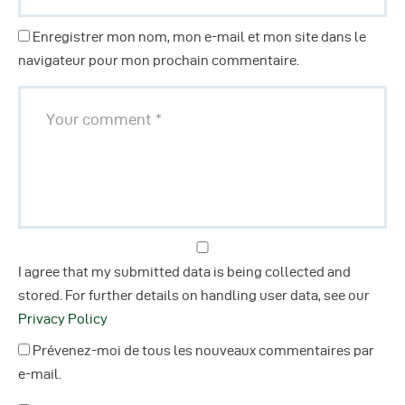
Enregistrer mon nom, mon e-mail et mon site dans le
navigateur pour mon prochain commentaire.
I agree that my submitted data is being collected and
stored. For further details on handling user data, see our
Privacy Policy
Prévenez-moi de tous les nouveaux commentaires par
e-mail.