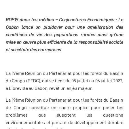
RDP19 dans les médias – Conjonctures Economiques : Le
Gabon lance un plaidoyer pour une amélioration des
conditions de vie des populations rurales ainsi qu’une
mise en œuvre plus efficiente de la responsabilité sociale
et sociétale des entreprises
La 19ème Réunion du Partenariat pour les forêts du Bassin
du Congo (PFBC), qui se tient du 05 juillet au 06 juillet 2022,
à Libreville au Gabon, revêt un enjeu majeur.
La 19ème Réunion du Partenariat pour les forêts du Bassin
du Congo constitue un cadre propice pour poser les
problèmes que suscitent les questions
environnementales et partant de développement durable