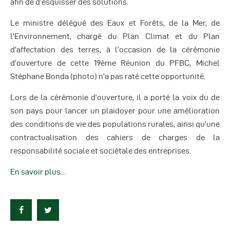
afin de d’esquisser des solutions.
Le ministre délégué des Eaux et Forêts, de la Mer, de
l’Environnement, chargé du Plan Climat et du Plan
d’affectation des terres, à l’occasion de la cérémonie
d’ouverture de cette 19ème Réunion du PFBC, Michel
Stéphane Bonda (photo) n’a pas raté cette opportunité.
Lors de la cérémonie d’ouverture, il a porté la voix du de
son pays pour lancer un plaidoyer pour une amélioration
des conditions de vie des populations rurales, ainsi qu’une
contractualisation des cahiers de charges de la
responsabilité sociale et sociétale des entreprises.
En savoir plus…