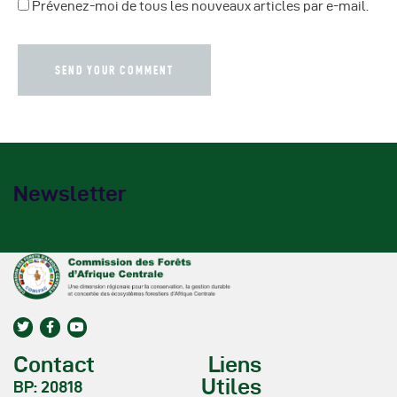
Prévenez-moi de tous les nouveaux articles par e-mail.
Newsletter
Contact
Liens
Utiles
BP: 20818