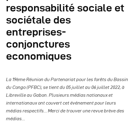
Autres Publications
responsabilité sociale et
sociétale des
entreprises-
conjonctures
economiques
La 19ème Réunion du Partenariat pour les forêts du Bassin
du Congo (PFBC), se tient du 05 juillet au 06 juillet 2022, à
Libreville au Gabon. Plusieurs médias nationaux et
internationaux ont couvert cet événement pour leurs
médias respectifs… Merci de trouver une revue brève des
médias…