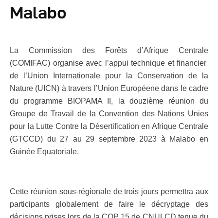
Autres Publications
Malabo
La Commission des Forêts d’Afrique Centrale
(COMIFAC) organise avec l’appui technique et financier
de l’Union Internationale pour la Conservation de la
Nature (UICN) à travers l’Union Européene dans le cadre
du programme BIOPAMA II, la douzième réunion du
Groupe de Travail de la Convention des Nations Unies
pour la Lutte Contre la Désertification en Afrique Centrale
(GTCCD) du 27 au 29 septembre 2023 à Malabo en
Guinée Equatoriale.
Cette réunion sous-régionale de trois jours permettra aux
participants globalement de faire le décryptage des
décisions prises lors de la COP 15 de CNULCD tenue du