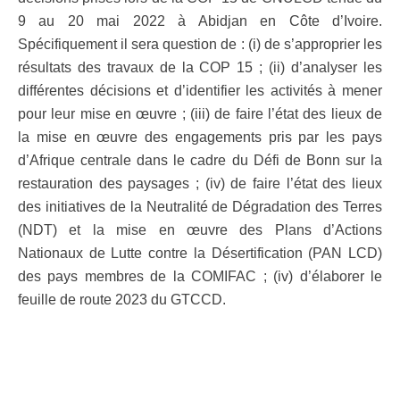
9 au 20 mai 2022 à Abidjan en Côte d’Ivoire.
Spécifiquement il sera question de : (i) de s’approprier les
résultats des travaux de la COP 15 ; (ii) d’analyser les
différentes décisions et d’identifier les activités à mener
pour leur mise en œuvre ; (iii) de faire l’état des lieux de
la mise en œuvre des engagements pris par les pays
d’Afrique centrale dans le cadre du Défi de Bonn sur la
restauration des paysages ; (iv) de faire l’état des lieux
des initiatives de la Neutralité de Dégradation des Terres
(NDT) et la mise en œuvre des Plans d’Actions
Nationaux de Lutte contre la Désertification (PAN LCD)
des pays membres de la COMIFAC ; (iv) d’élaborer le
feuille de route 2023 du GTCCD.