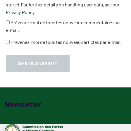
stored. For further details on handling user data, see our
Privacy Policy
Prévenez-moi de tous les nouveaux commentaires par
e-mail.
Prévenez-moi de tous les nouveaux articles par e-mail.
Newsletter