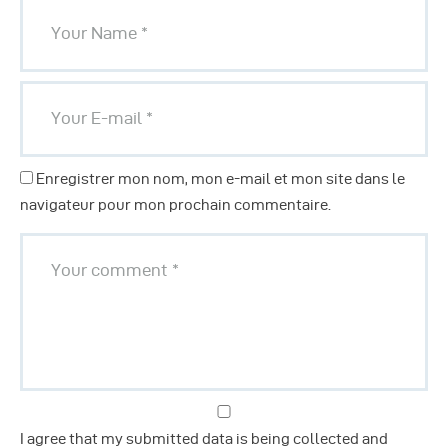
Enregistrer mon nom, mon e-mail et mon site dans le
navigateur pour mon prochain commentaire.
I agree that my submitted data is being collected and