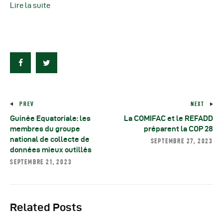
Lire la suite
PREV
NEXT
Guinée Equatoriale: les
La COMIFAC et le REFADD
membres du groupe
préparent la COP 28
national de collecte de
SEPTEMBRE 27, 2023
données mieux outillés
SEPTEMBRE 21, 2023
Related Posts