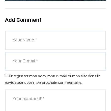
Add Comment
Enregistrer mon nom, mon e-mail et mon site dans le
navigateur pour mon prochain commentaire.