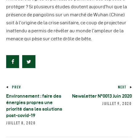
protéger ? Si plusieurs études doutent aujourd’hui que la
présence de pangolins sur un marché de Wuhan (Chine)
soit à l’origine de la crise sanitaire, ce coup de projecteur
inattendu a permis de révéler au monde l’ampleur de la
menace qui pèse sur cette drôle de bête.
PREV
NEXT
Environnement : faire des
Newsletter N°0013 Juin 2020
énergies propres une
JUILLET 9, 2020
priorité dans les solutions
post-covid-19
JUILLET 8, 2020