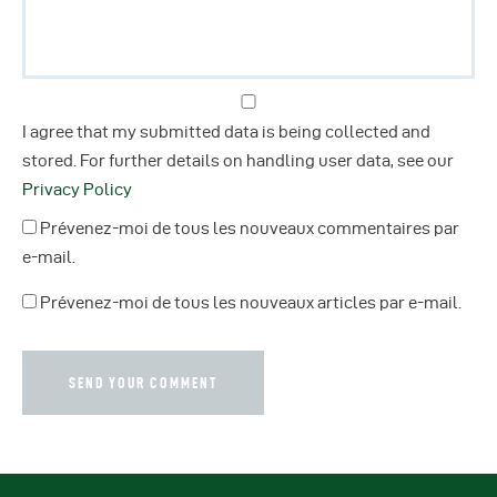
I agree that my submitted data is being collected and
stored. For further details on handling user data, see our
Privacy Policy
Prévenez-moi de tous les nouveaux commentaires par
e-mail.
Prévenez-moi de tous les nouveaux articles par e-mail.