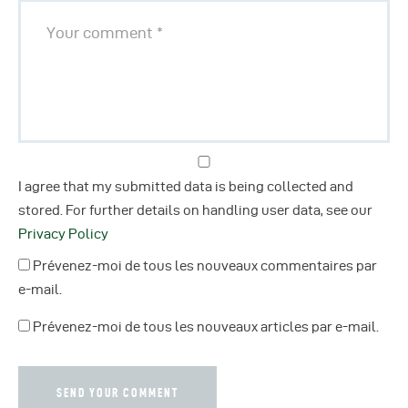
I agree that my submitted data is being collected and
stored. For further details on handling user data, see our
Privacy Policy
Prévenez-moi de tous les nouveaux commentaires par
e-mail.
Prévenez-moi de tous les nouveaux articles par e-mail.