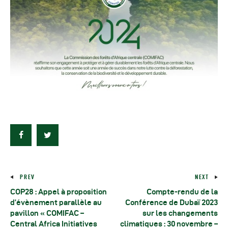
Autres Publications
PREV
NEXT
COP28 : Appel à proposition
Compte-rendu de la
d’évènement parallèle au
Conférence de Dubaï 2023
pavillon « COMIFAC –
sur les changements
Central Africa Initiatives
climatiques : 30 novembre –