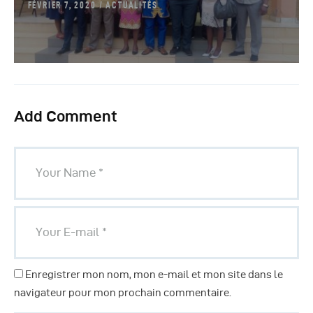
FÉVRIER 7, 2020
ACTUALITÉS
Add Comment
Enregistrer mon nom, mon e-mail et mon site dans le
navigateur pour mon prochain commentaire.