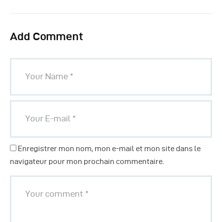
Add Comment
Enregistrer mon nom, mon e-mail et mon site dans le
navigateur pour mon prochain commentaire.