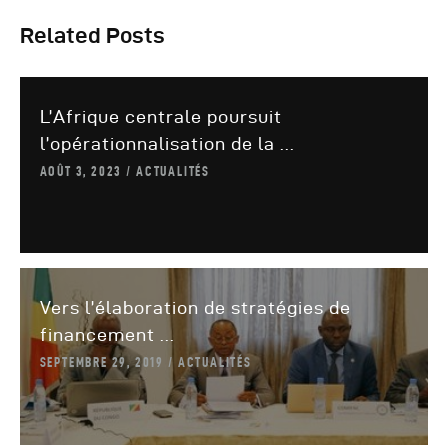
Related Posts
L’Afrique centrale poursuit
l’opérationnalisation de la ...
AOÛT 3, 2023
ACTUALITÉS
Vers l’élaboration de stratégies de
financement ...
SEPTEMBRE 29, 2019
ACTUALITÉS