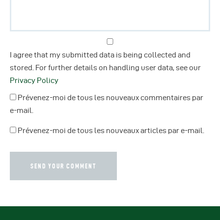
I agree that my submitted data is being collected and
stored. For further details on handling user data, see our
Privacy Policy
Prévenez-moi de tous les nouveaux commentaires par
e-mail.
Prévenez-moi de tous les nouveaux articles par e-mail.