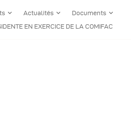
ts
Actualités
Documents
IDENTE EN EXERCICE DE LA COMIFAC