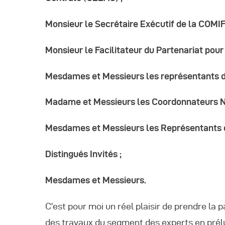
A
Monsieur le Secrétaire Exécutif de la COMIF
Monsieur le Facilitateur du Partenariat pour
Mesdames et Messieurs les représentants d
Madame et Messieurs les Coordonnateurs 
Mesdames et Messieurs les Représentants de 
Distingués Invités ;
Mesdames et Messieurs.
C’est pour moi un réel plaisir de prendre la 
des travaux du segment des experts en prélu