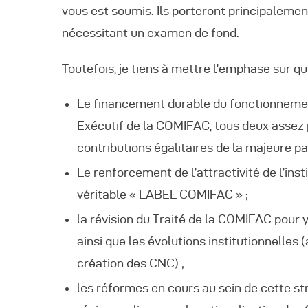
vous est soumis. Ils porteront principalemen
nécessitant un examen de fond.
Toutefois, je tiens à mettre l’emphase sur 
Le financement durable du fonctionnement
Exécutif de la COMIFAC, tous deux assez 
contributions égalitaires de la majeure p
Le renforcement de l’attractivité de l’in
véritable « LABEL COMIFAC » ;
la révision du Traité de la COMIFAC pour
ainsi que les évolutions institutionnell
création des CNC) ;
les réformes en cours au sein de cette st