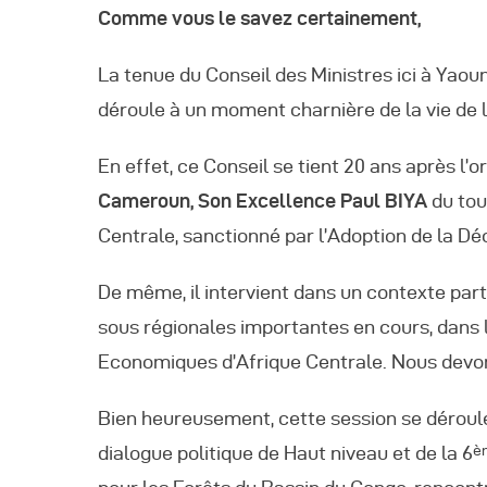
Comme vous le savez certainement,
La tenue du Conseil des Ministres ici à Yaou
déroule à un moment charnière de la vie de
En effet, ce Conseil se tient 20 ans après l’o
Cameroun, Son Excellence Paul BIYA
du tou
Centrale, sanctionné par l’Adoption de la Dé
De même, il intervient dans un contexte part
sous régionales importantes en cours, dans
Economiques d’Afrique Centrale. Nous devons 
Bien heureusement, cette session se déroul
dialogue politique de Haut niveau et de la 6
è