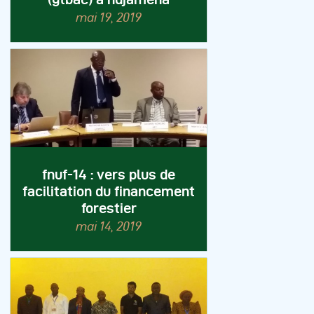
mai 19, 2019
fnuf-14 : vers plus de
facilitation du financement
forestier
mai 14, 2019