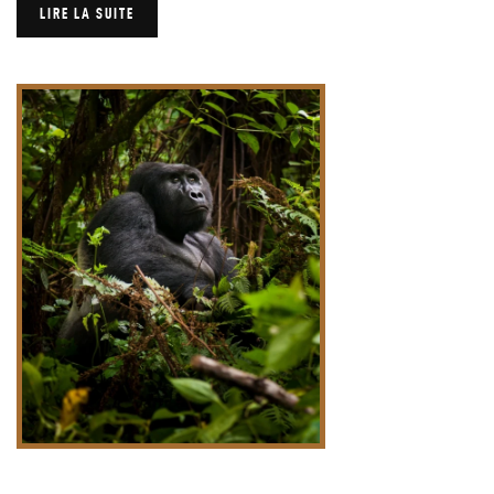
LIRE LA SUITE