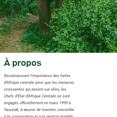
À propos
Reconnaissant l’importance des forêts
d’Afrique centrale ainsi que les menaces
croissantes qui pèsent sur elles, les
Chefs d’État d’Afrique Centrale se sont
engagés officiellement en mars 1999 à
Yaoundé, à œuvrer de manière concertée
à la conservation et à la gestion durable