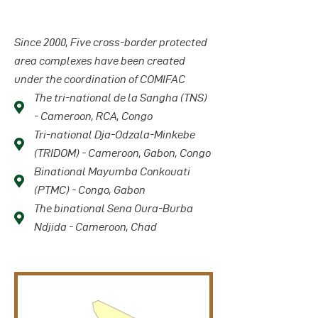
Since 2000, Five cross-border protected
area complexes have been created
under the coordination of COMIFAC
The tri-national de la Sangha (TNS)
- Cameroon, RCA, Congo
Tri-national Dja-Odzala-Minkebe
(TRIDOM) - Cameroon, Gabon, Congo
Binational Mayumba Conkouati
(PTMC) - Congo, Gabon
The binational Sena Oura-Burba
Ndjida - Cameroon, Chad