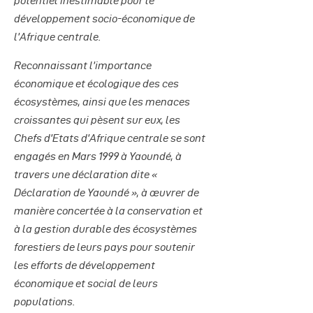
potentiel inestimable pour le
développement socio-économique de
l’Afrique centrale.
Reconnaissant l’importance
économique et écologique des ces
écosystèmes, ainsi que les menaces
croissantes qui pèsent sur eux, les
Chefs d’Etats d’Afrique centrale se sont
engagés en Mars 1999 à Yaoundé, à
travers une déclaration dite «
Déclaration de Yaoundé », à œuvrer de
manière concertée à la conservation et
à la gestion durable des écosystèmes
forestiers de leurs pays pour soutenir
les efforts de développement
économique et social de leurs
populations.