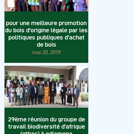
pour une meilleure promotion
du bois d’origine légale par les
politiques publiques d’achat
de bois
mai 20, 2019
29ème réunion du groupe de
travail biodiversité d’afrique
(gtbac) à ndjamena