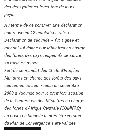
des écosystèmes forestiers de leurs
pays.
Au terme de ce sommet, une déclaration
commune en 12 résolutions dite «
Déclaration de Yaoundé », fut signée et
mandat fut donné aux Ministres en charge
des forêts des pays respectifs de suivre
sa mise en œuvre.
Fort de ce mandat des Chefs d’État, les
Ministres en charge des forêts des pays
concernés se sont réunis en décembre
2000 à Yaoundé pour la première session
de la Conférence des Ministres en charge
des forêts d’Afrique Centrale (COMIFAC)
au cours de laquelle la première version
du Plan de Convergence a été validée.