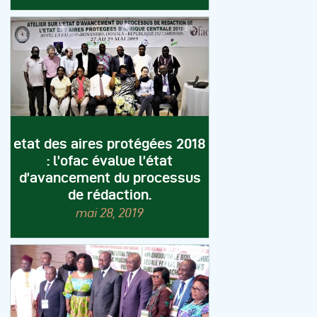
etat des aires protégées 2018
: l’ofac évalue l’état
d’avancement du processus
de rédaction.
mai 28, 2019