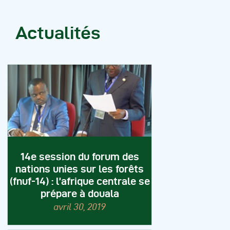
Actualités
14e session du forum des
nations unies sur les forêts
(fnuf-14) : l’afrique centrale se
prépare à douala
avril 30, 2019