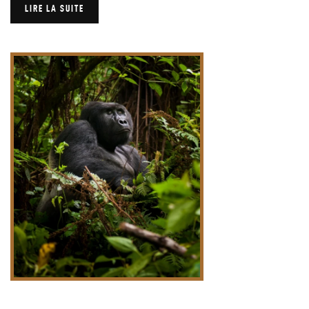
LIRE LA SUITE