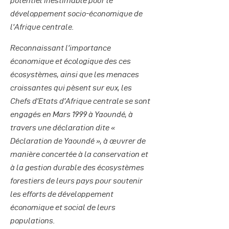
potentiel inestimable pour le
développement socio-économique de
l’Afrique centrale.
Reconnaissant l’importance
économique et écologique des ces
écosystèmes, ainsi que les menaces
croissantes qui pèsent sur eux, les
Chefs d’Etats d’Afrique centrale se sont
engagés en Mars 1999 à Yaoundé, à
travers une déclaration dite «
Déclaration de Yaoundé », à œuvrer de
manière concertée à la conservation et
à la gestion durable des écosystèmes
forestiers de leurs pays pour soutenir
les efforts de développement
économique et social de leurs
populations.