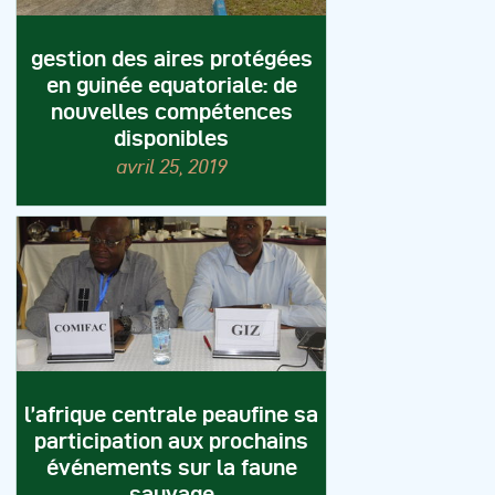
gestion des aires protégées
en guinée equatoriale: de
nouvelles compétences
disponibles
avril 25, 2019
l’afrique centrale peaufine sa
participation aux prochains
événements sur la faune
sauvage