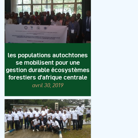
les populations autochtones
se mobilisent pour une
gestion durable écosystèmes
forestiers d’afrique centrale
avril 30, 2019