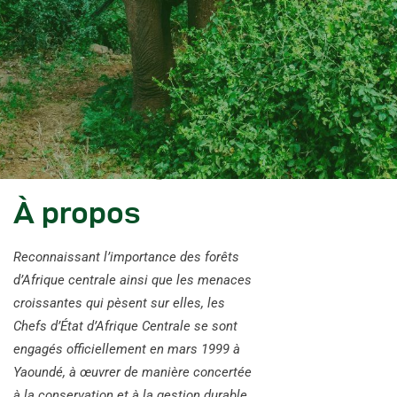
À propos
Reconnaissant l’importance des forêts
d’Afrique centrale ainsi que les menaces
croissantes qui pèsent sur elles, les
Chefs d’État d’Afrique Centrale se sont
engagés officiellement en mars 1999 à
Yaoundé, à œuvrer de manière concertée
à la conservation et à la gestion durable