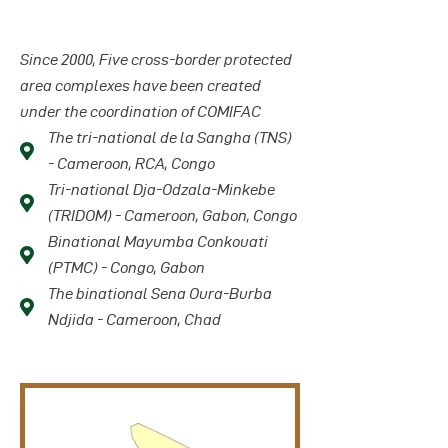
Since 2000, Five cross-border protected
area complexes have been created
under the coordination of COMIFAC
The tri-national de la Sangha (TNS)
- Cameroon, RCA, Congo
Tri-national Dja-Odzala-Minkebe
(TRIDOM) - Cameroon, Gabon, Congo
Binational Mayumba Conkouati
(PTMC) - Congo, Gabon
The binational Sena Oura-Burba
Ndjida - Cameroon, Chad