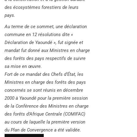
des écosystèmes forestiers de leurs
pays.
Au terme de ce sommet, une déclaration
commune en 12 résolutions dite «
Déclaration de Yaoundé », fut signée et
mandat fut donné aux Ministres en charge
des forêts des pays respectifs de suivre
sa mise en œuvre.
Fort de ce mandat des Chefs d’État, les
Ministres en charge des forêts des pays
concernés se sont réunis en décembre
2000 à Yaoundé pour la première session
de la Conférence des Ministres en charge
des forêts d’Afrique Centrale (COMIFAC)
au cours de laquelle la première version
du Plan de Convergence a été validée.