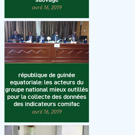
avril 16, 2019
république de guinée
equatoriale: les acteurs du
groupe national mieux outillés
pour la collecte des données
des indicateurs comifac
avril 16, 2019