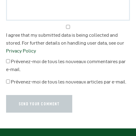
I agree that my submitted data is being collected and
stored. For further details on handling user data, see our
Privacy Policy
Prévenez-moi de tous les nouveaux commentaires par
e-mail.
Prévenez-moi de tous les nouveaux articles par e-mail.