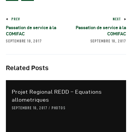
Autres Publications
PREV
NEXT
Passation de service à la
Passation de service à la
COMIFAC
COMIFAC
SEPTEMBRE 10, 2017
SEPTEMBRE 10, 2017
Related Posts
Projet Regional REDD – Equations
allometriques
SEPTEMBRE 10, 2017
PHOTOS