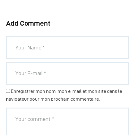
Add Comment
Enregistrer mon nom, mon e-mail et mon site dans le
navigateur pour mon prochain commentaire.