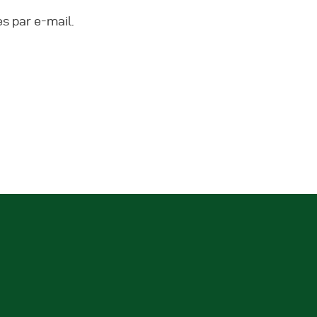
s par e-mail.