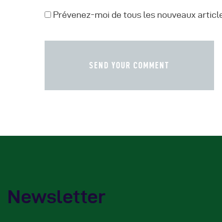
Prévenez-moi de tous les nouveaux article
Newsletter