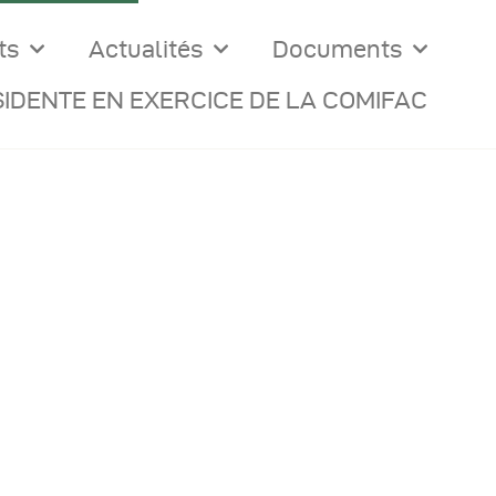
ts
Actualités
Documents
IDENTE EN EXERCICE DE LA COMIFAC