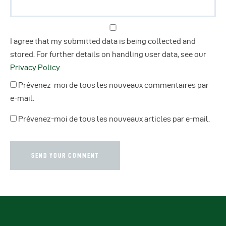
I agree that my submitted data is being collected and
stored. For further details on handling user data, see our
Privacy Policy
Prévenez-moi de tous les nouveaux commentaires par
e-mail.
Prévenez-moi de tous les nouveaux articles par e-mail.