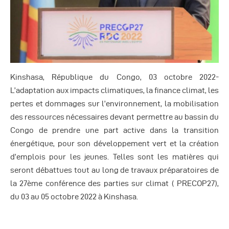
Autres Publications
Kinshasa, République du Congo, 03 octobre 2022-
L’adaptation aux impacts climatiques, la finance climat, les
pertes et dommages sur l’environnement, la mobilisation
des ressources nécessaires devant permettre au bassin du
Congo de prendre une part active dans la transition
énergétique, pour son développement vert et la création
d’emplois pour les jeunes. Telles sont les matières qui
seront débattues tout au long de travaux préparatoires de
la 27ème conférence des parties sur climat ( PRECOP27),
du 03 au 05 octobre 2022 à Kinshasa.