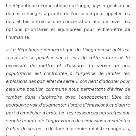
La République démocratique du Congo, pays organisateur
de ces échanges a profité de l’occasion pour appeler les
uns et les autres à une concertation afin de lever les
options prioritaires et équilibrées pour le bien-être de
l’humanité.
« La République démocratique du Congo pense qu’il est
temps de se pencher sur le cas de cette nature où la
nécessité de mettre et d’assurer la survie de nos
populations est confrontée à l’urgence de limiter les
émissions des gaz effet de serre. Il convient d’adopter pour
cela une position commune nous permettant d’éviter de
tomber dans l’arbitraire avec l’engagement libre de
poursuivre voir d’augmenter l’ordre d’émissions et d’autre
part d’empêcher d’exploiter les ressources naturelles par
simple crainte de l’aggravation des émissions mondiales
à effet de serre»
, a déclaré le premier ministre congolais,