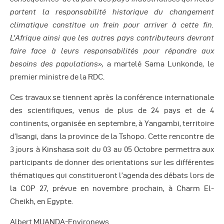
portent la responsabilité historique du changement
climatique constitue un frein pour arriver à cette fin.
L’Afrique ainsi que les autres pays contributeurs devront
faire face à leurs responsabilités pour répondre aux
besoins des populations»,
a martelé Sama Lunkonde, le
premier ministre de la RDC.
Ces travaux se tiennent après la conférence internationale
des scientifiques, venus de plus de 24 pays et de 4
continents, organisée en septembre, à Yangambi, territoire
d’Isangi, dans la province de la Tshopo. Cette rencontre de
3 jours à Kinshasa soit du 03 au 05 Octobre permettra aux
participants de donner des orientations sur les différentes
thématiques qui constitueront l’agenda des débats lors de
la COP 27, prévue en novembre prochain, à Charm El-
Cheikh, en Egypte.
Albert MUANDA-Environews