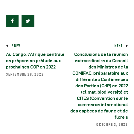
PREV
NEXT
Au Congo, l’Afrique centrale
Conclusions de la réunion
se prépare en prélude aux
extraordinaire du Conseil
prochaines COP en 2022
des Ministres de la
COMIFAC, préparatoire aux
SEPTEMBRE 28, 2022
différentes Conférences
des Parties (CdP) en 2022
(climat, biodiversité et
CITES (Convention sur le
commerce international
des espèces de faune et de
flore s
OCTOBRE 3, 2022