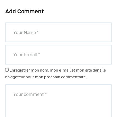
Add Comment
Enregistrer mon nom, mon e-mail et mon site dans le
navigateur pour mon prochain commentaire.