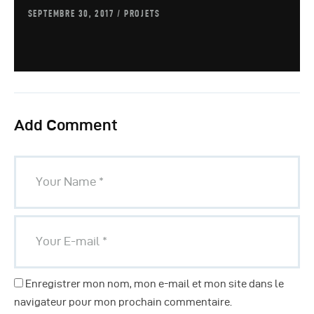
SEPTEMBRE 30, 2017
PROJETS
Add Comment
Enregistrer mon nom, mon e-mail et mon site dans le
navigateur pour mon prochain commentaire.