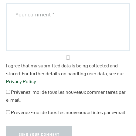
I agree that my submitted data is being collected and
stored. For further details on handling user data, see our
Privacy Policy
Prévenez-moi de tous les nouveaux commentaires par
e-mail.
Prévenez-moi de tous les nouveaux articles par e-mail.