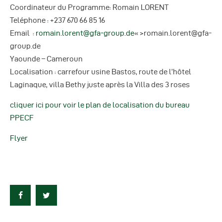
Coordinateur du Programme: Romain LORENT
Teléphone : +237 670 66 85 16
Email :
romain.lorent@gfa-group.de
« >romain.lorent@gfa-
group.de
Yaounde – Cameroun
Localisation : carrefour usine Bastos, route de l’hôtel
Laginaque, villa Bethy juste après la Villa des 3 roses
cliquer ici pour voir le plan de localisation du bureau
PPECF
Flyer