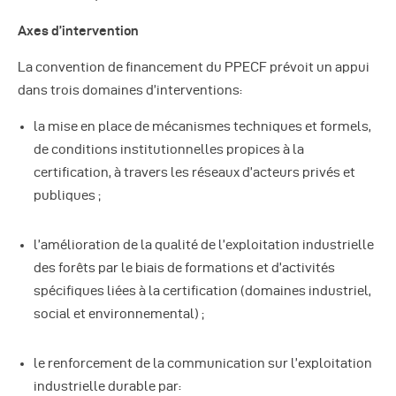
Axes d’intervention
La convention de financement du PPECF prévoit un appui
dans trois domaines d’interventions:
la mise en place de mécanismes techniques et formels,
de conditions institutionnelles propices à la
certification, à travers les réseaux d’acteurs privés et
publiques ;
l’amélioration de la qualité de l’exploitation industrielle
des forêts par le biais de formations et d’activités
spécifiques liées à la certification (domaines industriel,
social et environnemental) ;
le renforcement de la communication sur l’exploitation
industrielle durable par: