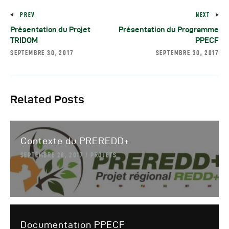
PREV
NEXT
Présentation du Projet
Présentation du Programme
TRIDOM
PPECF
SEPTEMBRE 30, 2017
SEPTEMBRE 30, 2017
Related Posts
Contexte du PREREDD+
SEPTEMBRE 28, 2017
PROJETS
Documentation PPECF