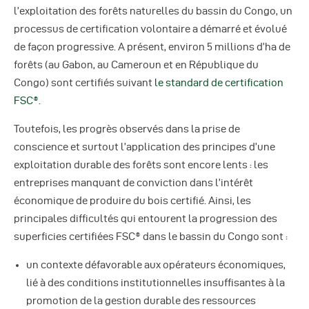
l’exploitation des forêts naturelles du bassin du Congo, un
processus de certification volontaire a démarré et évolué
de façon progressive. A présent, environ 5 millions d’ha de
forêts (au Gabon, au Cameroun et en République du
Congo) sont certifiés suivant
le standard de certification
FSC®
.
Toutefois, les progrès observés dans la prise de
conscience et surtout l’application des principes d’une
exploitation durable des forêts sont encore lents : les
entreprises manquant de conviction dans l’intérêt
économique de produire du bois certifié. Ainsi, les
principales difficultés qui entourent la progression des
superficies certifiées FSC® dans le bassin du Congo sont :
un contexte défavorable aux opérateurs économiques,
lié à des conditions institutionnelles insuffisantes à la
promotion de la gestion durable des ressources