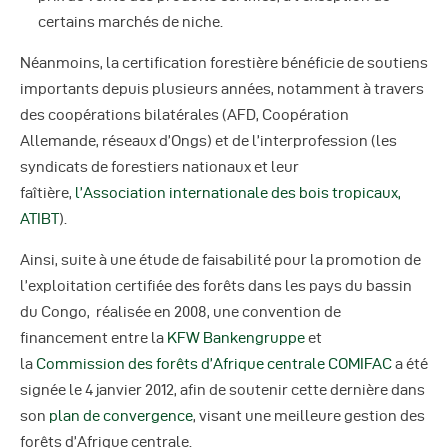
certains marchés de niche.
Néanmoins, la certification forestière bénéficie de soutiens
importants depuis plusieurs années, notamment à travers
des coopérations bilatérales (AFD, Coopération
Allemande, réseaux d’Ongs) et de l’interprofession (les
syndicats de forestiers nationaux et leur
faîtière,
l’Association internationale des bois tropicaux,
ATIBT
).
Ainsi, suite à une étude de faisabilité pour la promotion de
l’exploitation certifiée des forêts dans les pays du bassin
du Congo, réalisée en 2008, une convention de
financement entre la
KFW Bankengruppe
et
la
Commission des forêts d’Afrique centrale COMIFAC
a été
signée le 4 janvier 2012, afin de soutenir cette dernière dans
son
plan de convergence
, visant une meilleure gestion des
forêts d’Afrique centrale.