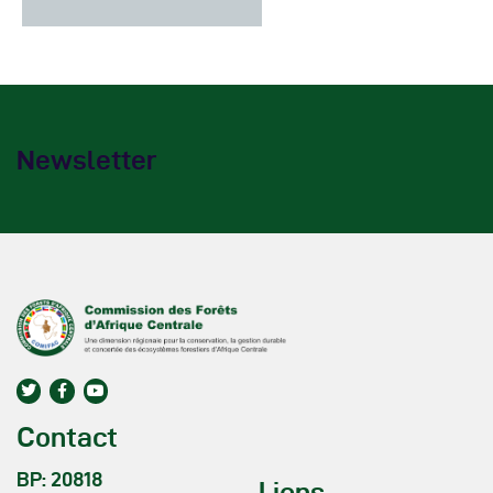
Newsletter
Contact
BP: 20818
Liens