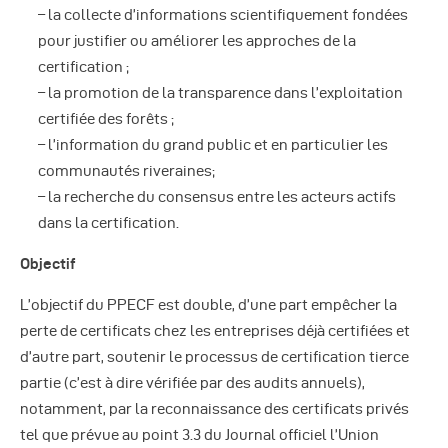
– la collecte d’informations scientifiquement fondées
pour justifier ou améliorer les approches de la
certification ;
– la promotion de la transparence dans l’exploitation
certifiée des forêts ;
– l’information du grand public et en particulier les
communautés riveraines;
– la recherche du consensus entre les acteurs actifs
dans la certification.
Objectif
L’objectif du PPECF est double, d’une part empêcher la
perte de certificats chez les entreprises déjà certifiées et
d’autre part, soutenir le processus de certification tierce
partie (c’est à dire vérifiée par des audits annuels),
notamment, par la reconnaissance des certificats privés
tel que prévue au point 3.3 du Journal officiel l’Union