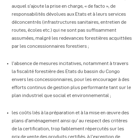
auquel s’ajoute la prise en charge, « de facto », de
responsabilités dévolues aux Etats et à leurs services
déconcentrés (infrastructures sanitaires, entretien de
routes, écoles etc.) qui ne sont pas suffisamment
assumées, malgré les redevances forestières acquittées
par les concessionnaires forestiers ;
l’absence de mesures incitatives, notamment à travers
la fiscalité forestière des Etats du bassin du Congo
envers les concessionnaires, pour les encourager à des
efforts continus de gestion plus performante tant sur le
plan industriel que social et environnemental ;
les coûts liés à la préparation et à la mise en œuvre des
plans d’aménagement ainsi qu’ au respect des critères
de la certification, trop faiblement répercutés sur les
prix de vente des produits certifiés, à l’exception de