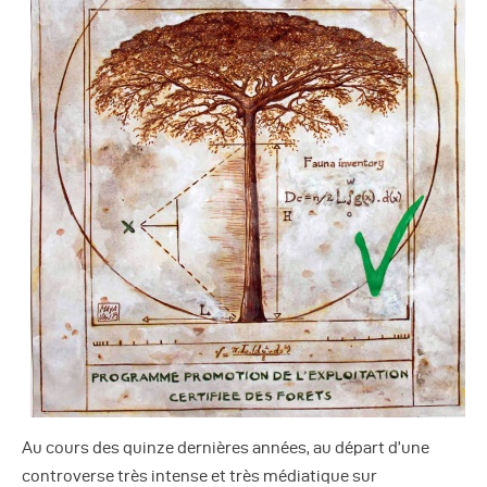
Autres Publications
Au cours des quinze dernières années, au départ d’une
controverse très intense et très médiatique sur